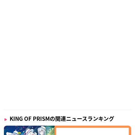
KING OF PRISMの関連ニュースランキング