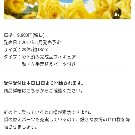
価格：9,800円(税抜)
発売日：2017年1月発売予定
サイズ：本体/約18cm
タイプ：彩色済み完成品フィギュア
顔・左手差替えパーツ付き
受注受付は本日11日より開始されます。
商品詳細はこちらからご確認ください。
虹の上に乗っているヒロ様が素敵ですよね。
顔の替えパーツも充実しているので、好きな表情のヒロ様を降
臨させましょう。