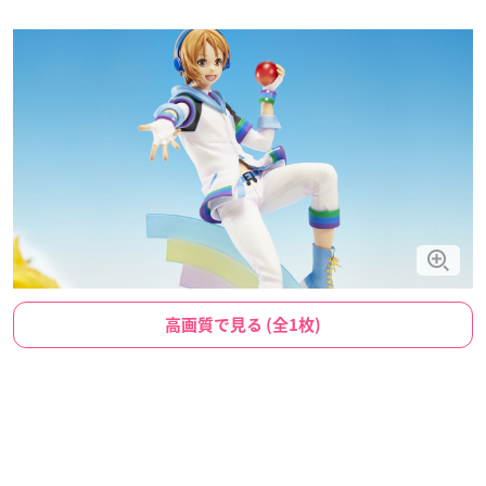
高画質で見る (全1枚)