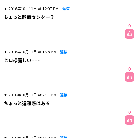
2016年10月11日 at 12:07 PM
返信
ちょっと顔面センター？
0
2016年10月11日 at 1:28 PM
返信
ヒロ様麗しい……
0
2016年10月11日 at 2:01 PM
返信
ちょっと違和感はある
0
2016年10月11日 at 4:00 PM
返信