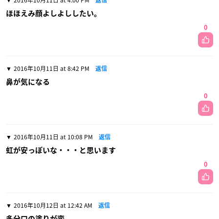
ほほえみ顔よしよししたい。
0
2016年10月11日 at 8:42 PM
返信
鼻が気になる
0
2016年10月11日 at 10:08 PM
返信
虹が安っぽいな・・・と思います
0
2016年10月12日 at 12:42 AM
返信
多分口の塗りが変