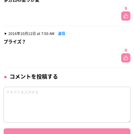
0
2016年10月12日 at 7:50 AM
返信
プライズ？
0
コメントを投稿する