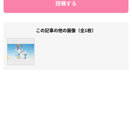
この記事の他の画像（全1枚）