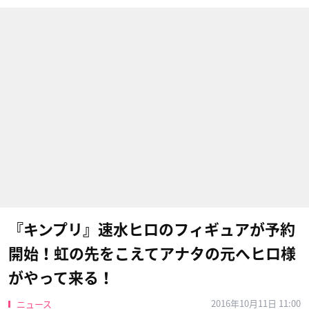
『キンプリ』速水ヒロのフィギュアが予約
開始！虹の先をこえてアナタの元へヒロ様
がやって来る！
2016年10月11日 11:00
ニュース