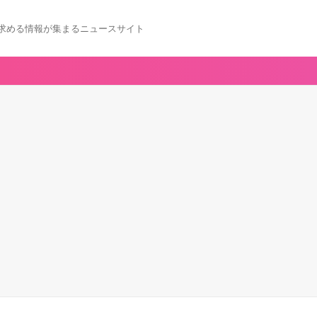
求める情報が集まるニュースサイト