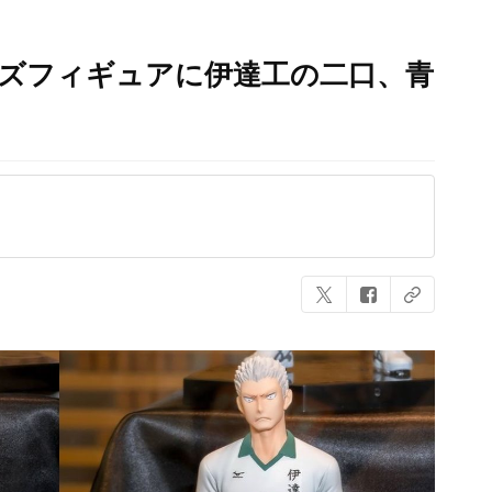
イズフィギュアに伊達工の二口、青