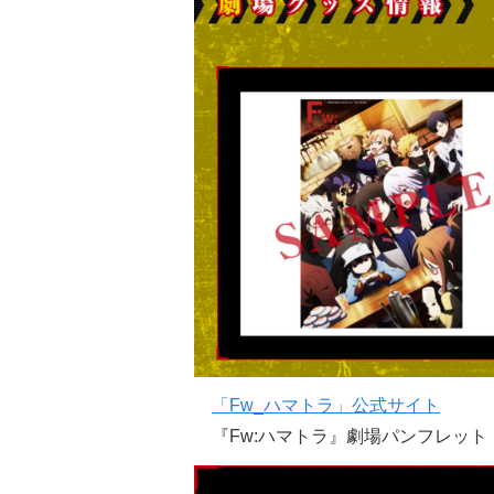
「Fw_ハマトラ」公式サイト
『Fw:ハマトラ』劇場パンフレット