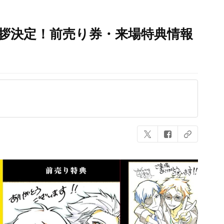
挨拶決定！前売り券・来場特典情報