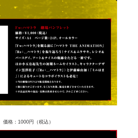
 価格：1000円（税込）