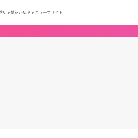
求める情報が集まるニュースサイト