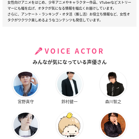
女性向けアニメをはじめ、少年アニメやキャラクター作品、VTuberなどストリー
マーにも幅を広げ、オタクが気になる情報を幅広くお届けしています。
さらに、アンケート・ランキング・オタ活（推し活）お役立ち情報など、女性オ
タクがワクワク楽しめるようなコンテンツも発信しています。
VOICE ACTOR
みんなが気になっている声優さん
宮野真守
鈴村健一
森川智之