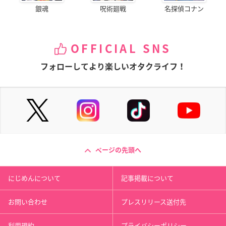
銀魂
呪術廻戦
名探偵コナン
OFFICIAL SNS
フォローしてより楽しいオタクライフ！
ページの先頭へ
にじめんについて
記事掲載について
お問い合わせ
プレスリリース送付先
利用規約
プライバシーポリシー