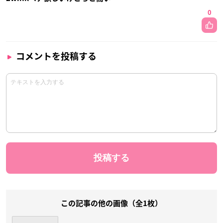
0
コメントを投稿する
この記事の他の画像（全1枚）