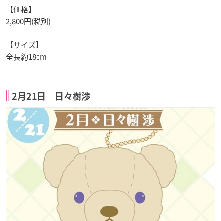
【価格】
2,800円(税別)
【サイズ】
全長約18cm
2月21日 日々樹渉