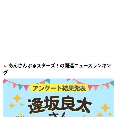
あんさんぶるスターズ！の関連ニュースランキン
グ