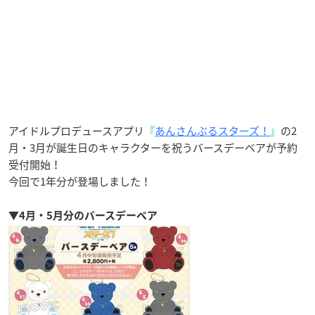
アイドルプロデュースアプリ
『
あんさんぶるスターズ！
』
の2
月・3月が誕生日のキャラクターを祝うバースデーベアが予約
受付開始！
今回で1年分が登場しました！
▼4月・5月分のバースデーベア