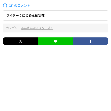
1
ライター：にじめん編集部
カテゴリ :
あんさんぶるスターズ！