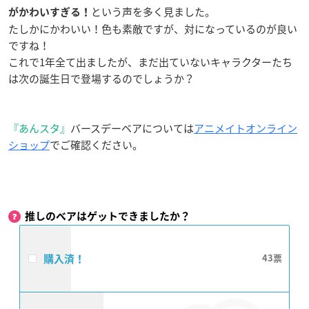
という声を多く見ました。
がかわいすぎる！
たしかにかわいい！色も素敵ですが、対になっているのが良い
ですね！
これで1年全て出ましたが、まだ出ていないキャラクターたち
は次の誕生日で登場するのでしょうか？
『あんスタ』
バースデーベアについては
アニメイトオンライン
ショップ
でご確認ください。
推しのベアはゲットできましたか？
購入済！
43