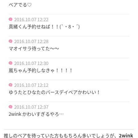
ベアでる♡
2016.10.07 12:22
真緒くん予約せねば！！(`・8・´)
2016.10.07 12:28
マオイサラ待ってた〜〜
2016.10.07 12:30
嵐ちゃん予約しなきゃ！！！！
2016.10.07 12:12
ゆうたとひなたのバースデイベアかわいい！
2016.10.07 12:37
2wink かわいすぎるやろ…
推しのベアを待っていた方ももちろん多いでしょうが、
2wink