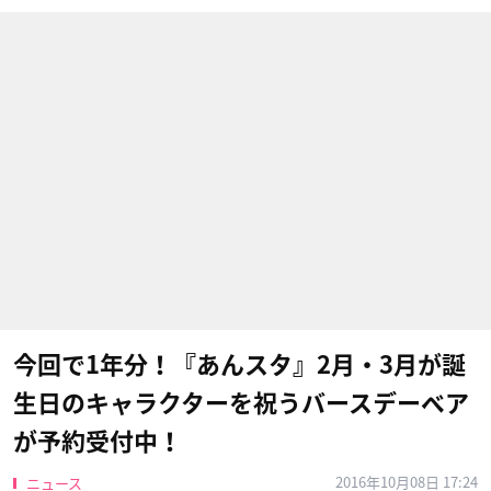
今回で1年分！『あんスタ』2月・3月が誕
生日のキャラクターを祝うバースデーベア
が予約受付中！
2016年10月08日 17:24
ニュース