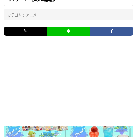
カテゴリ :
アニメ