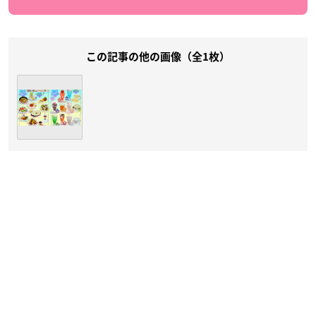
この記事の他の画像（全1枚）