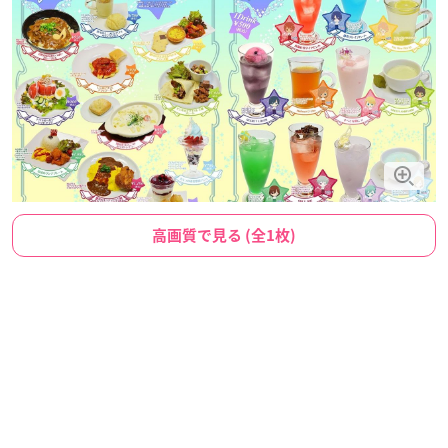
高画質で見る (全1枚)