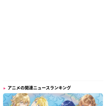
アニメの関連ニュースランキング