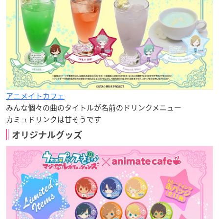
アニメイトカフェ
みんな個々の曲のタイトルが名前のドリンクメニュー
カミュドリンクは甘そうです
オリジナルグッズ