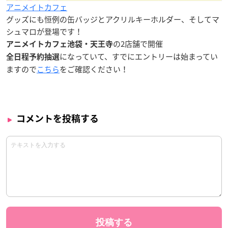
アニメイトカフェ
グッズにも恒例の缶バッジとアクリルキーホルダー、そしてマ
シュマロが登場です！
の2店舗で開催
アニメイトカフェ池袋・天王寺
になっていて、すでにエントリーは始まってい
全日程予約抽選
ますので
こちら
をご確認ください！
コメントを投稿する