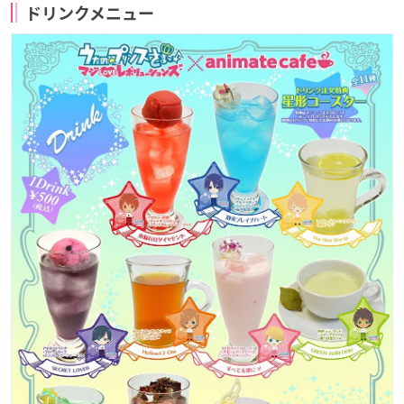
ドリンクメニュー