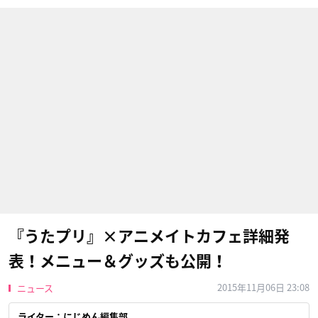
『うたプリ』×アニメイトカフェ詳細発
表！メニュー＆グッズも公開！
2015年11月06日 23:08
ニュース
ライター：にじめん編集部