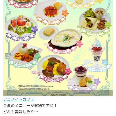
アニメイトカフェ
全員のメニューが登場ですね！
どれも美味しそう…