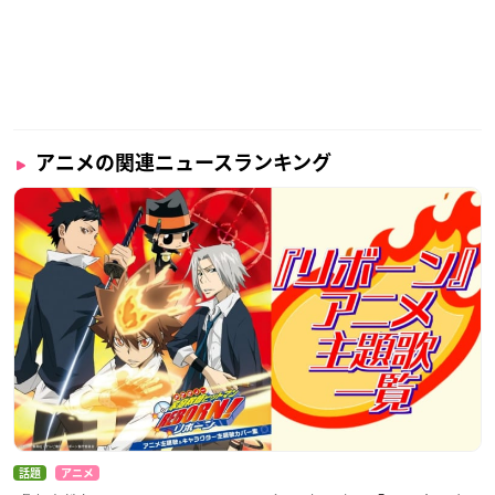
アニメの関連ニュースランキング
話題
アニメ