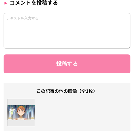
コメントを投稿する
この記事の他の画像（全1枚）