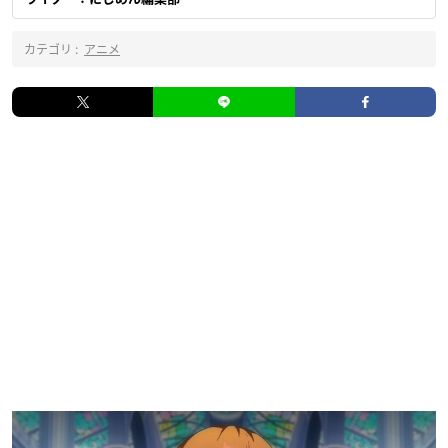
カテゴリ :
アニメ