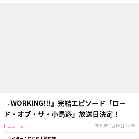
『WORKING!!!』完結エピソード「ロー
ド・オブ・ザ・小鳥遊」放送日決定！
2015年11月06日 22:28
ニュース
ライター：にじめん編集部