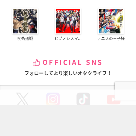
呪術廻戦
ヒプノシスマ...
テニスの王子様
OFFICIAL SNS
フォローしてより楽しいオタクライフ！
ページの先頭へ