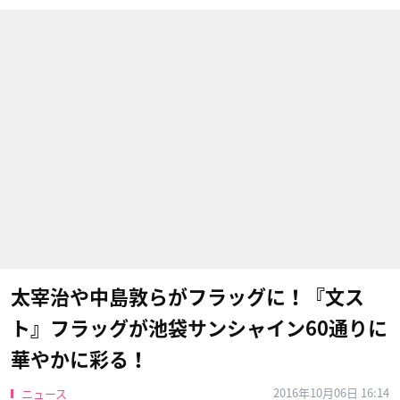
太宰治や中島敦らがフラッグに！『文ス
ト』フラッグが池袋サンシャイン60通りに
華やかに彩る！
2016年10月06日 16:14
ニュース