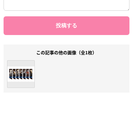
この記事の他の画像（全1枚）