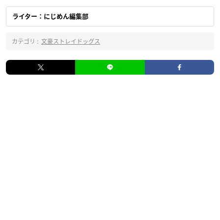
ライター：にじめん編集部
カテゴリ :
文豪ストレイドッグス