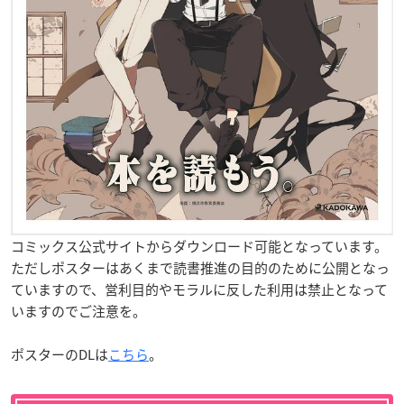
コミックス公式サイトからダウンロード可能となっています。
ただしポスターはあくまで読書推進の目的のために公開となっ
ていますので、営利目的やモラルに反した利用は禁止となって
いますのでご注意を。
ポスターのDLは
こちら
。