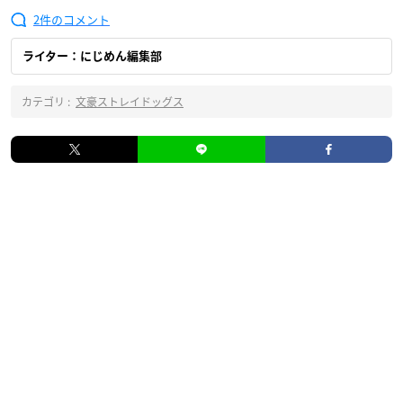
2
ライター：にじめん編集部
カテゴリ :
文豪ストレイドッグス