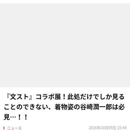
『文スト』コラボ展！此処だけでしか見る
ことのできない、着物姿の谷崎潤一郎は必
見…！！
2016年10月05日 15:44
ニュース