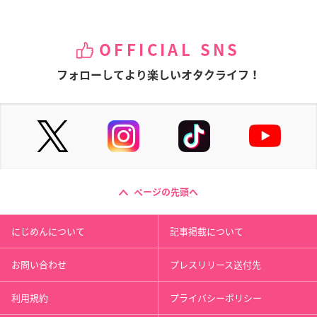
OFFICIAL SNS
フォローしてより楽しいオタクライフ！
ページの先頭へ
にじめんについて
記事掲載について
お問い合わせ
プレスリリース送付先
利用規約
プライバシーポリシー