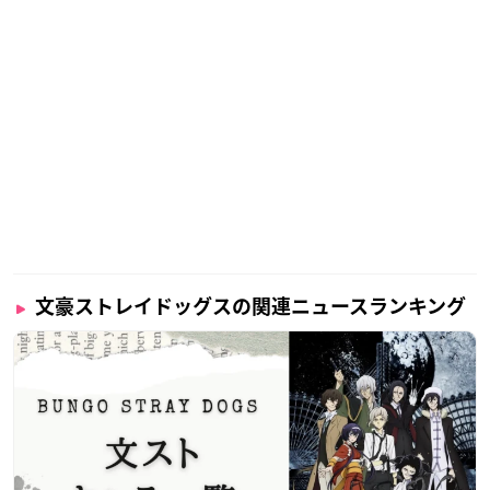
文豪ストレイドッグスの関連ニュースランキング