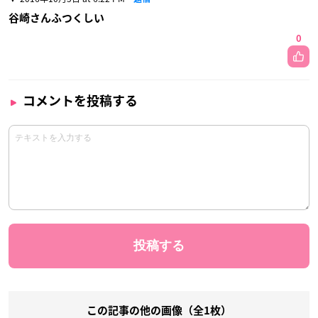
谷崎さんふつくしい
0
コメントを投稿する
この記事の他の画像（全1枚）