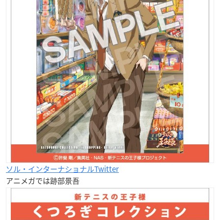
ソル・インターナショナルTwitter
アニメガでは跡部景吾