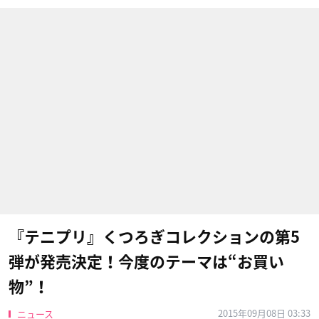
『テニプリ』くつろぎコレクションの第5
弾が発売決定！今度のテーマは“お買い
物”！
2015年09月08日 03:33
ニュース