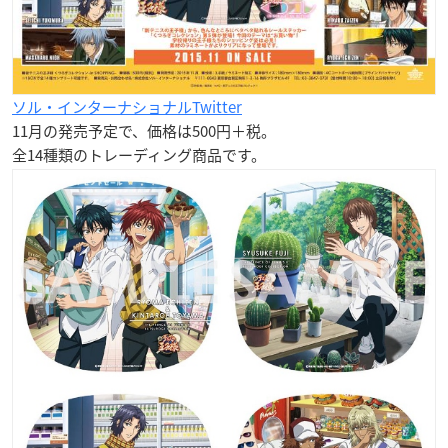
ソル・インターナショナルTwitter
11月の発売予定で、価格は500円＋税。
全14種類のトレーディング商品です。