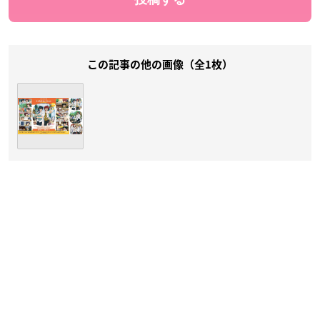
この記事の他の画像（全1枚）