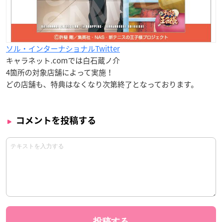
ソル・インターナショナルTwitter
キャラネット.comでは白石蔵ノ介
4箇所の対象店舗によって実施！
どの店舗も、特典はなくなり次第終了となっております。
コメントを投稿する