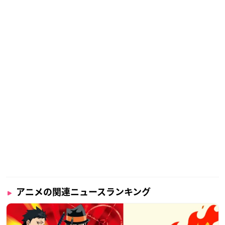
アニメの関連ニュースランキング