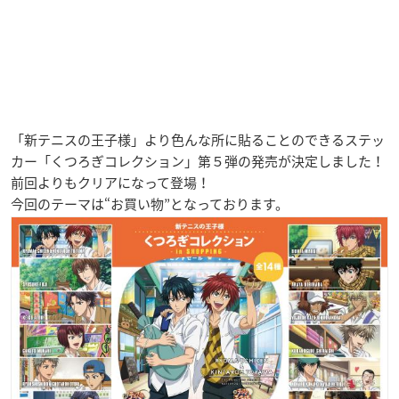
「新テニスの王子様」より色んな所に貼ることのできるステッ
カー「くつろぎコレクション」第５弾の発売が決定しました！
前回よりもクリアになって登場！
今回のテーマは“お買い物”となっております。