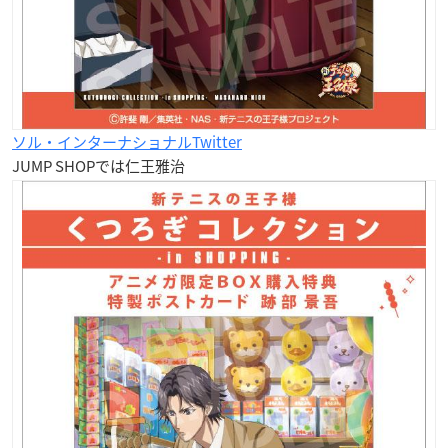
ソル・インターナショナルTwitter
JUMP SHOPでは仁王雅治