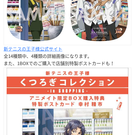
新テニスの王子様公式サイト
全14種類中、4種類の詳細画像になります。
また、1BOXでのご購入で店舗別特製ポストカードも！