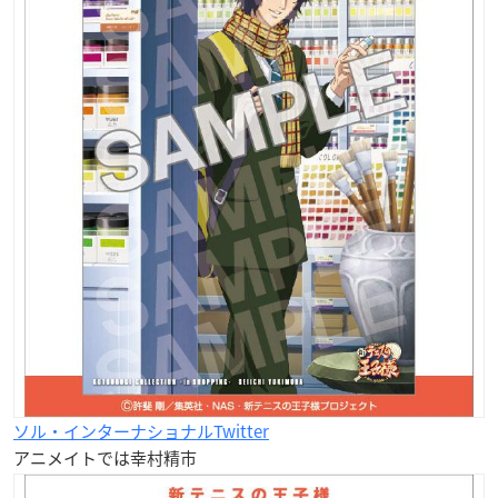
ソル・インターナショナルTwitter
アニメイトでは幸村精市