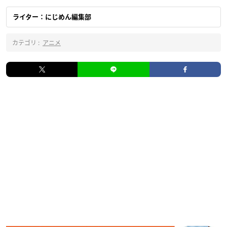
ライター：にじめん編集部
カテゴリ :
アニメ