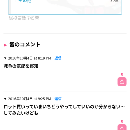
その他
15
745
皆のコメント
2016年10月4日 at 8:19 PM
返信
戦争の気配を察知
0
2016年10月4日 at 9:25 PM
返信
ロット買いっていまいちどうやってしていいのか分からない…
してみたいけども
0