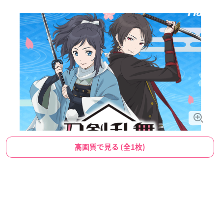
高画質で見る (全1枚)