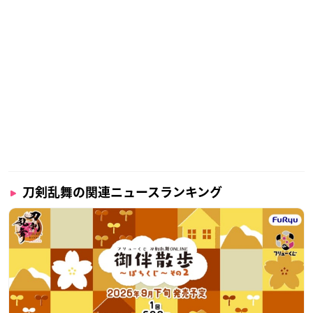
刀剣乱舞の関連ニュースランキング