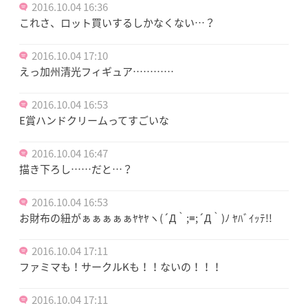
2016.10.04 16:36
これさ、ロット買いするしかなくない…？
2016.10.04 17:10
えっ加州清光フィギュア…………
2016.10.04 16:53
E賞ハンドクリームってすごいな
2016.10.04 16:47
描き下ろし……だと…？
2016.10.04 16:53
お財布の紐がぁぁぁぁぁﾔﾔﾔヽ(´Д｀;≡;´Д｀)ﾉ ﾔﾊﾞｲｯﾃ!!
2016.10.04 17:11
ファミマも！サークルKも！！ないの！！！
2016.10.04 17:11