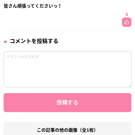
皆さん頑張ってくださいっ！
0
コメントを投稿する
この記事の他の画像（全1枚）