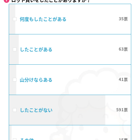
ロット買いをしたことがありますか？
何度もしたことがある
35
したことがある
63
山分けならある
41
したことがない
591