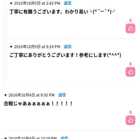
2016年10月5日 at 2:42 PM
返信
丁寧に有難うございます、わかり易い╰(*´︶`*)╯
0
2016年10月5日 at 9:16 PM
返信
ご丁寧にありがとうございます！参考にします(*^^*)
0
2016年10月4日 at 9:35 PM
返信
合戦じゃあぁぁぁぁぁ！！！！！
0
2016年10月4日 at 10:28 PM
返信