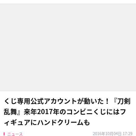
くじ専用公式アカウントが動いた！『刀剣
乱舞』来年2017年のコンビニくじにはフ
ィギュアにハンドクリームも
2016年10月04日 17:29
ニュース