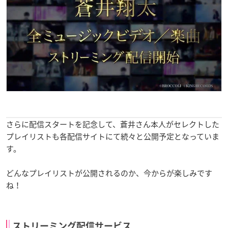
さらに配信スタートを記念して、蒼井さん本人がセレクトした
プレイリストも各配信サイトにて続々と公開予定となっていま
す。
どんなプレイリストが公開されるのか、今からが楽しみです
ね！
ストリーミング配信サービス