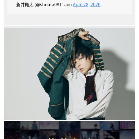
— 蒼井翔太 (@shouta0811aoi)
April 28, 2020