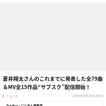
蒼井翔太さんのこれまでに発表した全79曲
＆MV全15作品“サブスク”配信開始！
2020年04月29日 08:03
ニュース
ライター：にじめん編集部