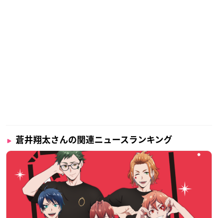
蒼井翔太さんの関連ニュースランキング