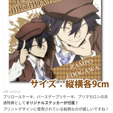
priroll.jp
プリロールケーキ、バースデープリケーキ、プリマカロンの共
通特典として
オリジナルステッカーが付属！
プリントデザインに使用されている絵柄なのが嬉しいですね！