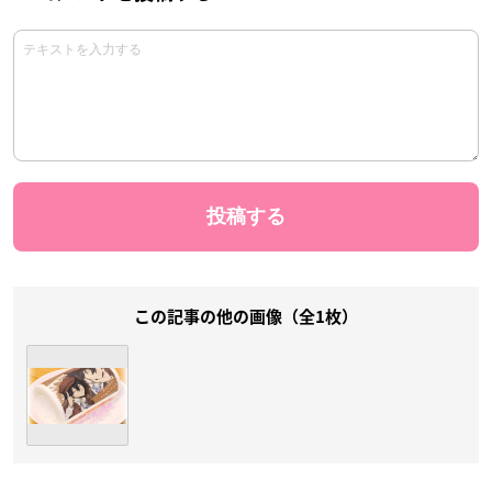
この記事の他の画像（全1枚）