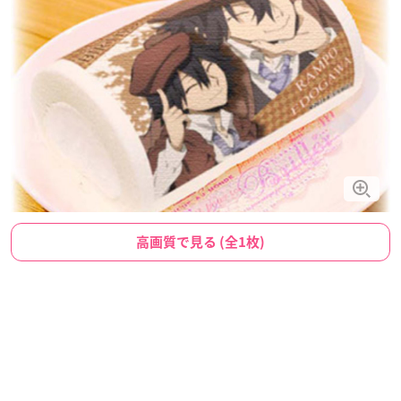
高画質で見る (全1枚)