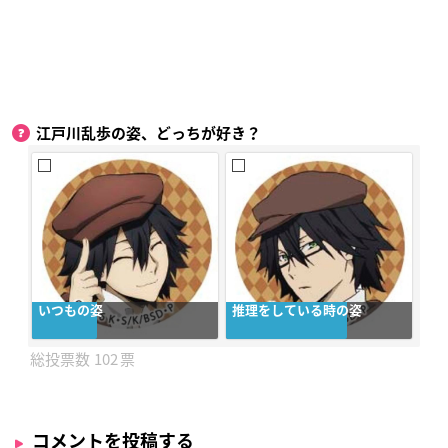
江戸川乱歩の姿、どっちが好き？
いつもの姿
推理をしている時の姿
102
コメントを投稿する