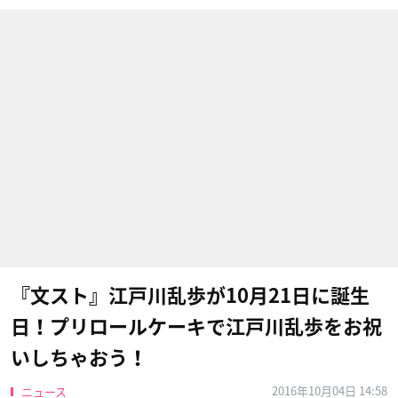
『文スト』江戸川乱歩が10月21日に誕生
日！プリロールケーキで江戸川乱歩をお祝
いしちゃおう！
2016年10月04日 14:58
ニュース