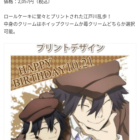
価格：2,057円（税込）
ロールケーキに堂々とプリントされた江戸川乱歩！
中身のクリームはホイップクリームか苺クリームどちらか選択
可能。