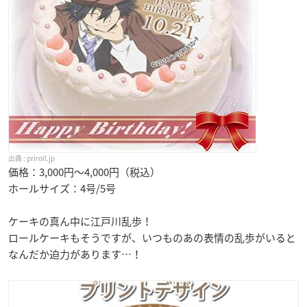
priroll.jp
価格：3,000円〜4,000円（税込）
ホールサイズ：4号/5号
ケーキの真ん中に江戸川乱歩！
ロールケーキもそうですが、いつものあの表情の乱歩がいると
なんだか迫力があります…！