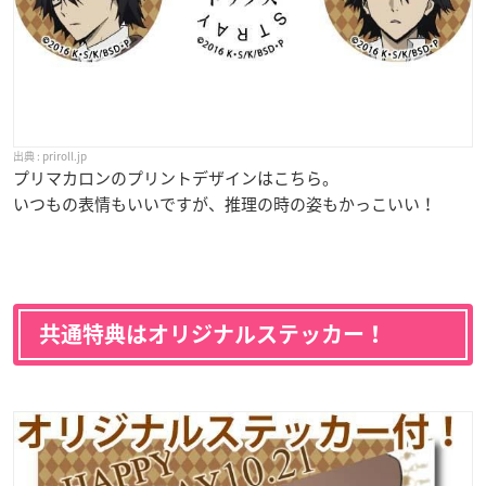
priroll.jp
プリマカロンのプリントデザインはこちら。
いつもの表情もいいですが、推理の時の姿もかっこいい！
共通特典はオリジナルステッカー！