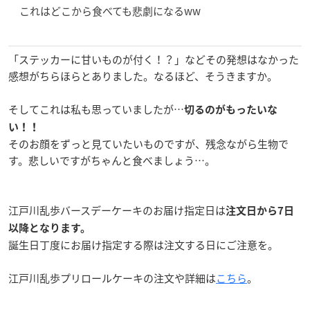
これはどこから食べても悲劇になるww
「ステッカーに甘いものが付く！？」などその発想はなかった
感想がちらほらとありました。なるほど、そうきますか。
そしてこれは私も思っていましたが…
切るのがもったいな
い！！
そのお顔をずっと見ていたいものですが、残念ながら生物で
す。悲しいですがちゃんと食べましょう…。
江戸川乱歩バースデーケーキのお届け指定日は
注文日から7日
以降となります。
誕生日丁度にお届け指定する際は注文する日にご注意を。
江戸川乱歩プリロールケーキの注文や詳細は
こちら
。