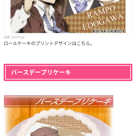
priroll.jp
ロールケーキのプリントデザインはこちら。
バースデープリケーキ