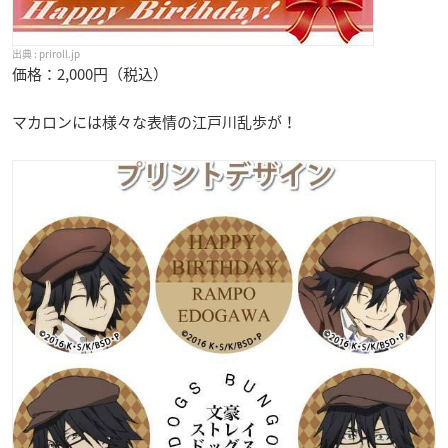
priroll.jp
価格：2,000円（税込）
マカロンには様々な表情の江戸川乱歩が！