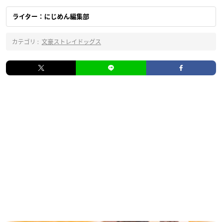
ライター：にじめん編集部
カテゴリ :
文豪ストレイドッグス