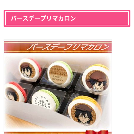
バースデープリマカロン