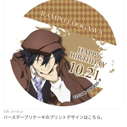
priroll.jp
バースデープリケーキのプリントデザインはこちら。