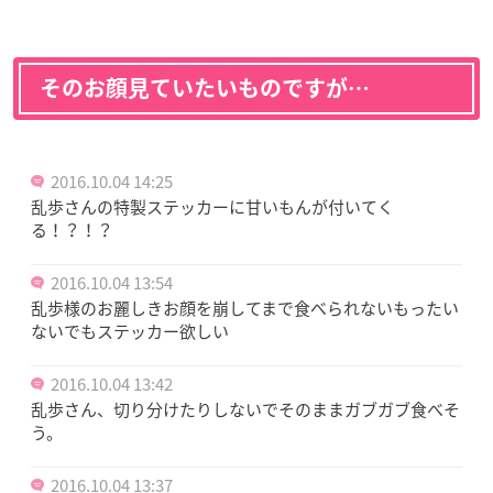
そのお顔見ていたいものですが…
2016.10.04 14:25
乱歩さんの特製ステッカーに甘いもんが付いてく
る！？！？
2016.10.04 13:54
乱歩様のお麗しきお顔を崩してまで食べられないもったい
ないでもステッカー欲しい
2016.10.04 13:42
乱歩さん、切り分けたりしないでそのままガブガブ食べそ
う。
2016.10.04 13:37