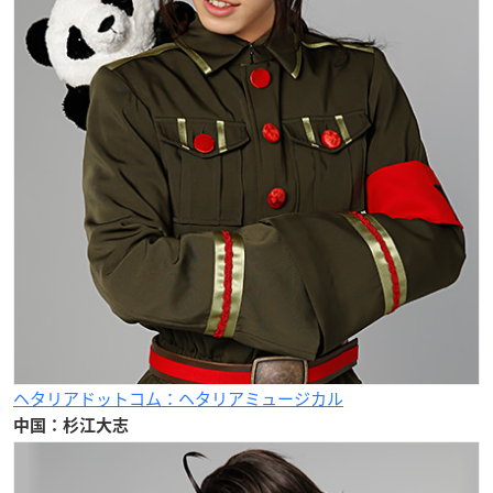
ヘタリアドットコム：ヘタリアミュージカル
中国：杉江大志