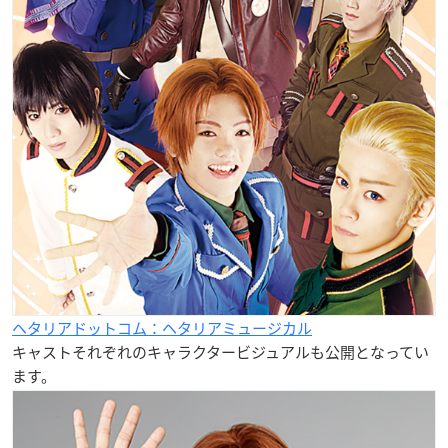
ヘタリアドットコム：ヘタリアミュージカル
キャストそれぞれのキャラクタービジュアルも公開となってい
ます。