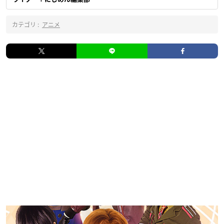
カテゴリ :
アニメ