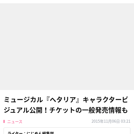
ミュージカル『ヘタリア』キャラクタービ
ジュアル公開！チケットの一般発売情報も
2015年11月06日 03:21
ニュース
ライター：にじめん編集部