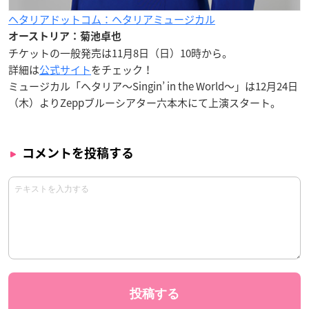
ヘタリアドットコム：ヘタリアミュージカル
オーストリア：菊池卓也
チケットの一般発売は11月8日（日）10時から。
詳細は
公式サイト
をチェック！
ミュージカル「ヘタリア～Singin’ in the World～」は12月24日
（木）よりZeppブルーシアター六本木にて上演スタート。
コメントを投稿する