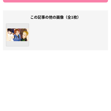
この記事の他の画像（全1枚）