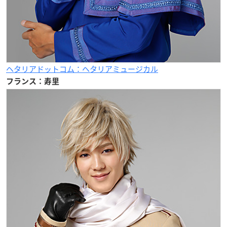
ヘタリアドットコム：ヘタリアミュージカル
フランス：寿里