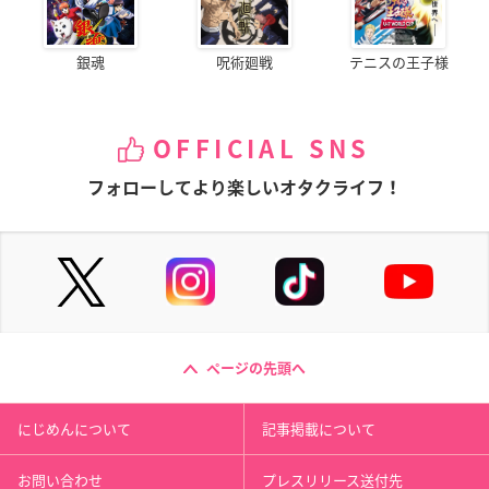
銀魂
呪術廻戦
テニスの王子様
OFFICIAL SNS
フォローしてより楽しいオタクライフ！
ページの先頭へ
にじめんについて
記事掲載について
お問い合わせ
プレスリリース送付先