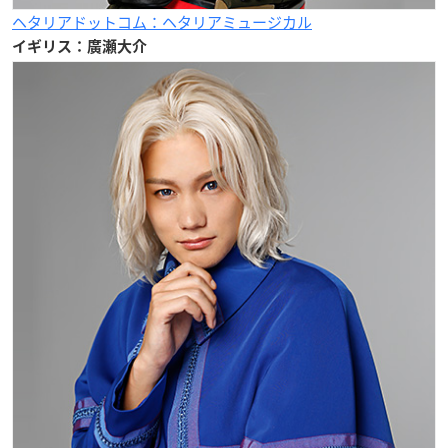
ヘタリアドットコム：ヘタリアミュージカル
イギリス：廣瀬大介