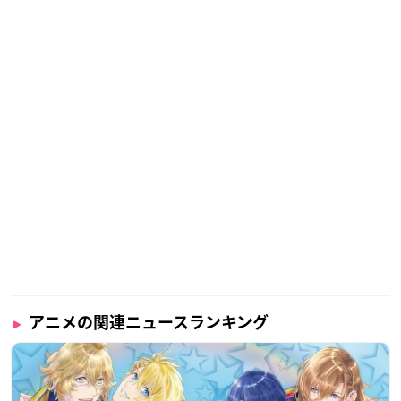
アニメの関連ニュースランキング