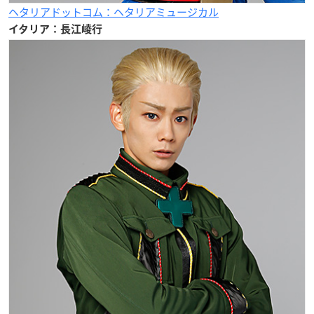
ヘタリアドットコム：ヘタリアミュージカル
イタリア：長江崚行