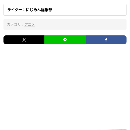
ライター：にじめん編集部
カテゴリ :
アニメ