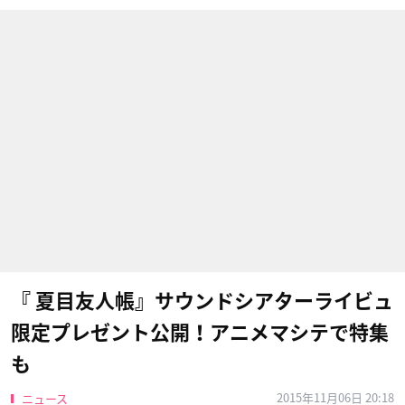
『 夏目友人帳』サウンドシアターライビュ
限定プレゼント公開！アニメマシテで特集
も
2015年11月06日 20:18
ニュース