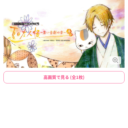
高画質で見る (全1枚)