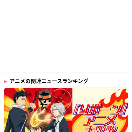
アニメの関連ニュースランキング