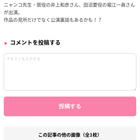
ニャンコ先生・斑役の井上和彦さん、田沼要役の堀江一眞さん
が出演。
作品の見所だけでなく公演裏話もあるかも！？
コメントを投稿する
この記事の他の画像（全1枚）