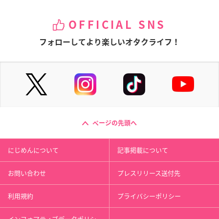
OFFICIAL SNS
フォローしてより楽しいオタクライフ！
ページの先頭へ
にじめんについて
記事掲載について
お問い合わせ
プレスリリース送付先
利用規約
プライバシーポリシー
インフォマティブデータポリシ