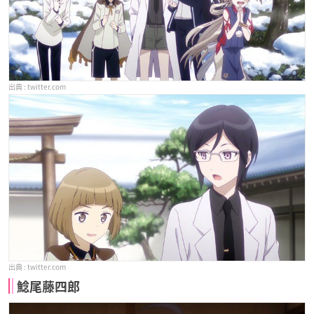
twitter.com
twitter.com
鯰尾藤四郎