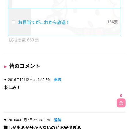
お目当てがこれから放送！
136
669
皆のコメント
2016年10月2日 at 1:49 PM
返信
楽しみ！
0
2016年10月2日 at 3:40 PM
返信
推しが出るか分からないのが不安過ぎる