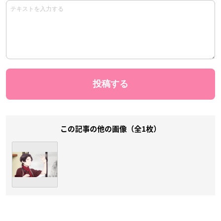
この記事の他の画像（全1枚）