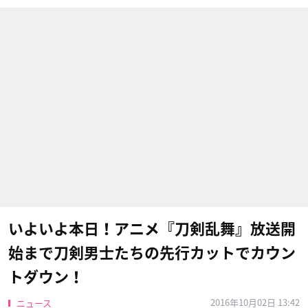
いよいよ本日！アニメ『刀剣乱舞』放送開
始まで刀剣男士たちの先行カットでカウン
トダウン！
2016年10月02日 13:42
ニュース