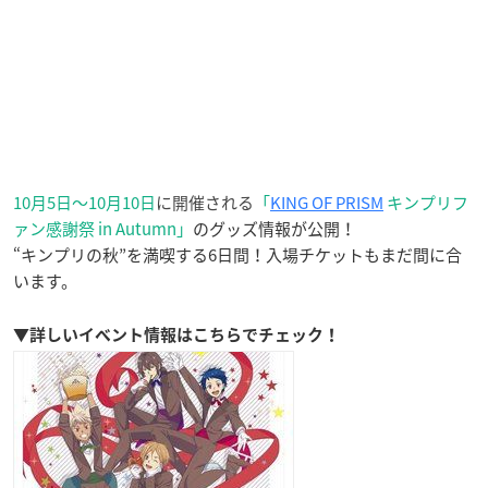
10月5日〜10月10日
に開催される
「
KING OF PRISM
キンプリフ
ァン感謝祭 in Autumn」
のグッズ情報が公開！
“キンプリの秋”を満喫する6日間！入場チケットもまだ間に合
います。
▼詳しいイベント情報はこちらでチェック！