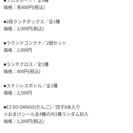
価格：各800円(税込)
■2段ランチボックス／全1種
価格：2,000円(税込)
■ラウンドコンテナ／2個セット
価格：1,000円
■ランチクロス／全1種
価格：800円(税込)
■ステンレスボトル／全1種
価格：2,500円
■EZ DO DANGO(だんご)／団子8本入り
※おまけシール全4種の内1種ランダム封入
価格：1,200円(税込)