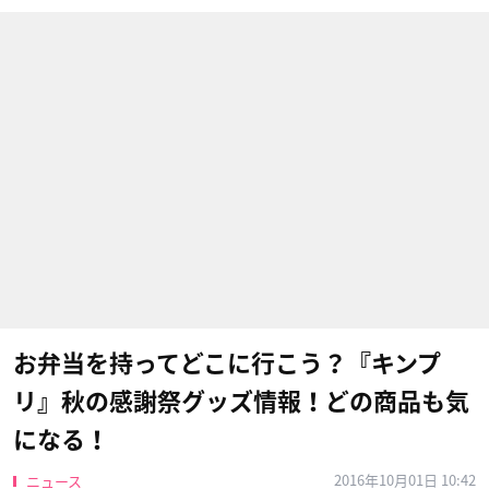
お弁当を持ってどこに行こう？『キンプ
リ』秋の感謝祭グッズ情報！どの商品も気
になる！
2016年10月01日 10:42
ニュース