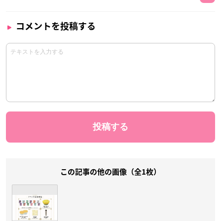
コメントを投稿する
この記事の他の画像（全1枚）