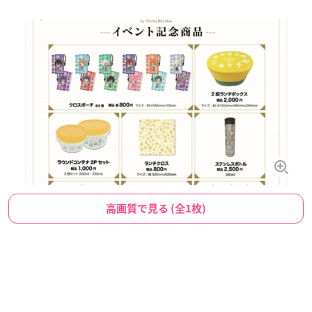
高画質で見る (全1枚)