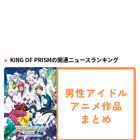
KING OF PRISMの関連ニュースランキング