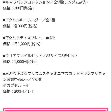
■キャラバッジコレクション／全9種(ランダム封入)
価格：300円(税込)
■アクリルキーホルダー／全5種
価格：各900円(税込)
■アクリルディスプレイ／全4種
価格：各1,000円(税込)
■クリアファイルセット／A3サイズ3枚セット
価格：1,000円(税込)
■みんな正装☆プリズムスタァミニマスコット〜キンプリファ
ン感謝祭ver.〜／全6種
※カプセルトイ
価格：200円／1回