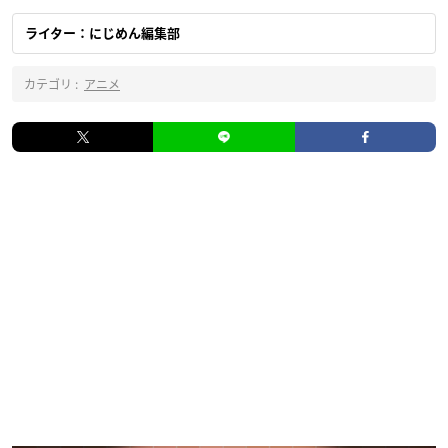
ライター：にじめん編集部
カテゴリ :
アニメ