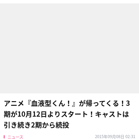
アニメ『血液型くん！』が帰ってくる！3
期が10月12日よりスタート！キャストは
引き続き2期から続投
2015年09月08日 02:31
ニュース