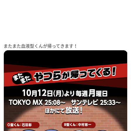
またまた血液型くんが帰ってきます！