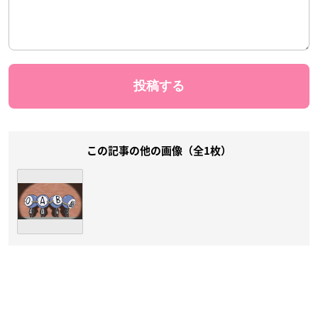
この記事の他の画像（全1枚）