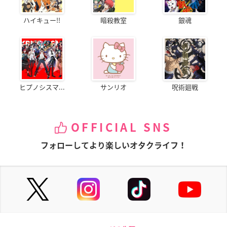
ハイキュー!!
暗殺教室
銀魂
ヒプノシスマ...
サンリオ
呪術廻戦
OFFICIAL SNS
フォローしてより楽しいオタクライフ！