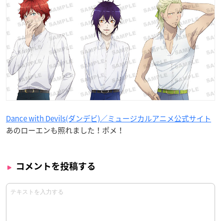
Dance with Devils(ダンデビ)／ミュージカルアニメ公式サイト
あのローエンも照れました！ポメ！
コメントを投稿する