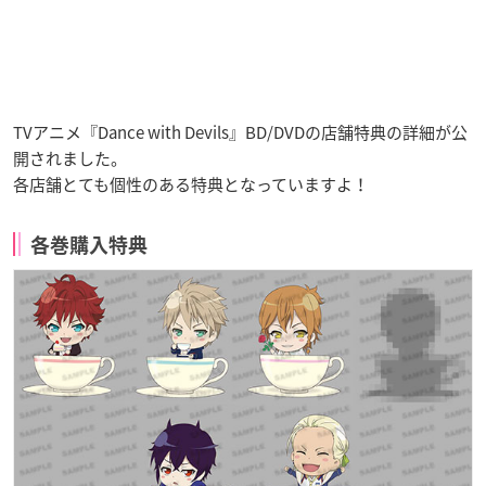
TVアニメ『Dance with Devils』BD/DVDの店舗特典の詳細が公
開されました。
各店舗とても個性のある特典となっていますよ！
各巻購入特典