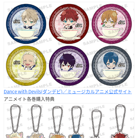
Dance with Devils(ダンデビ)／ミュージカルアニメ公式サイト
アニメイト各巻購入特典