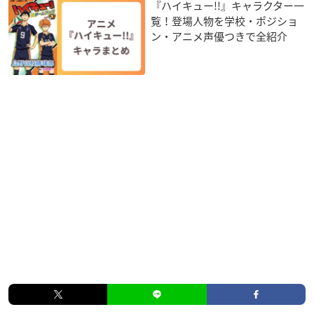
『ハイキュー!!』キャラクター一
覧！登場人物を学校・ポジショ
ン・アニメ声優つきで全紹介