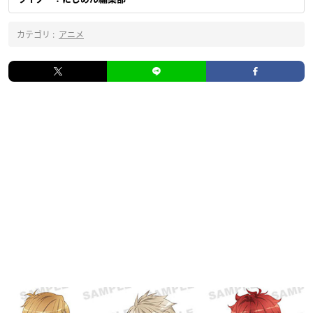
カテゴリ :
アニメ