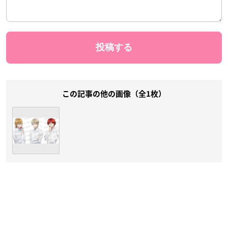
この記事の他の画像（全1枚）