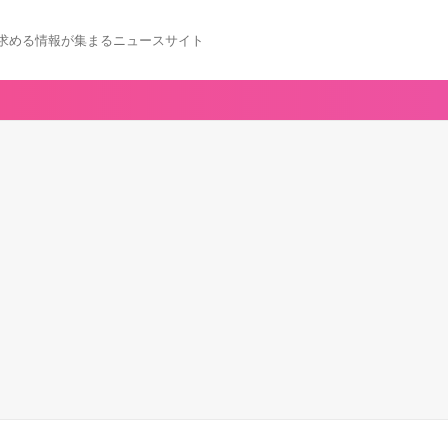
求める情報が集まるニュースサイト