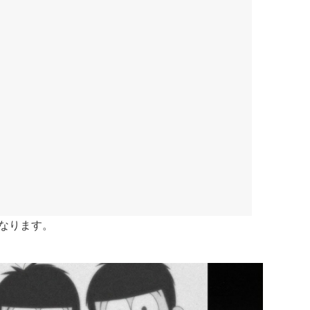
なります。