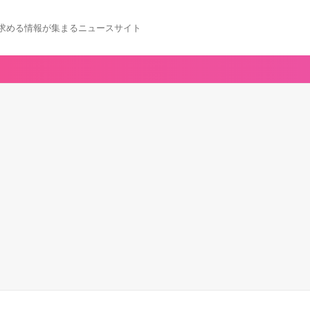
求める情報が集まるニュースサイト