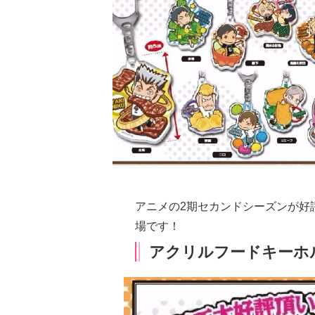
アニメの2期セカンドシーズンが好
場です！
アクリルフードキーホ