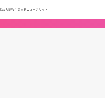
求める情報が集まるニュースサイト