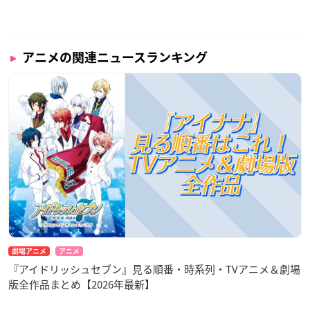
アニメの関連ニュースランキング
劇場アニメ
アニメ
『アイドリッシュセブン』見る順番・時系列・TVアニメ＆劇場
版全作品まとめ【2026年最新】