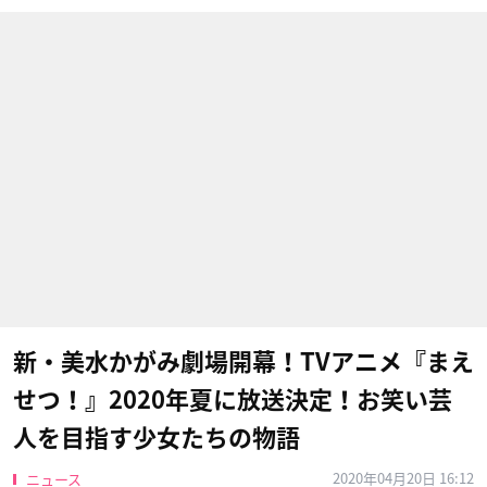
新・美水かがみ劇場開幕！TVアニメ『まえ
せつ！』2020年夏に放送決定！お笑い芸
人を目指す少女たちの物語
2020年04月20日 16:12
ニュース