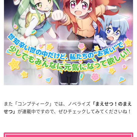
また「コンプティーク」では、ノベライズ
「まえせつ！のまえ
が連載中ですので、ぜひチェックしてみてくださいね！
せつ」