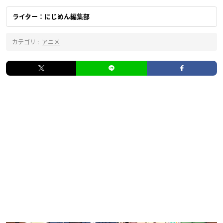
ライター：にじめん編集部
カテゴリ :
アニメ