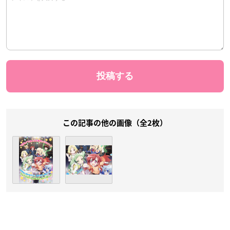
この記事の他の画像（全2枚）