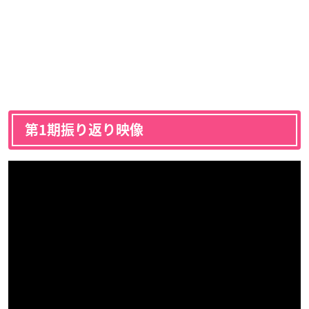
第1期振り返り映像