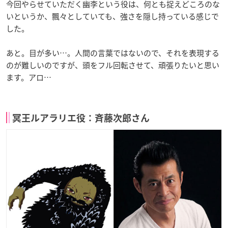
今回やらせていただく幽李という役は、何とも捉えどころのな
いというか、飄々としていても、強さを隠し持っている感じで
した。
あと。目が多い…。人間の言葉ではないので、それを表現する
のが難しいのですが、頭をフル回転させて、頑張りたいと思い
ます。アロ…
冥王ルアラリエ役：斉藤次郎さん