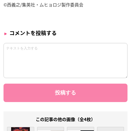
©西義之/集英社・ムヒョロジ製作委員会
コメントを投稿する
この記事の他の画像（全4枚）