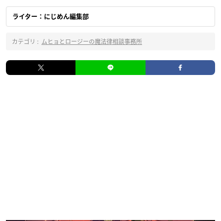
ライター：にじめん編集部
カテゴリ :
ムヒョとロージーの魔法律相談事務所