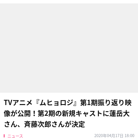
TVアニメ『ムヒョロジ』第1期振り返り映
像が公開！第2期の新規キャストに蓮岳大
さん、斉藤次郎さんが決定
2020年04月17日 18:00
ニュース