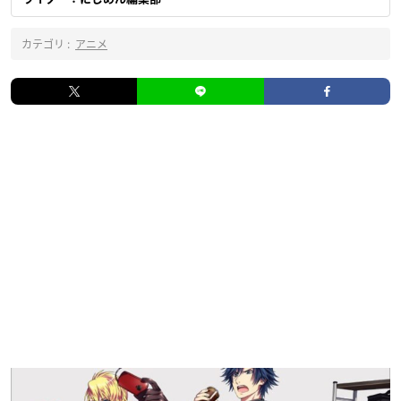
カテゴリ :
アニメ