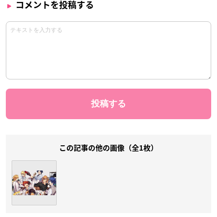
コメントを投稿する
この記事の他の画像（全1枚）