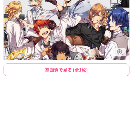
高画質で見る (全1枚)