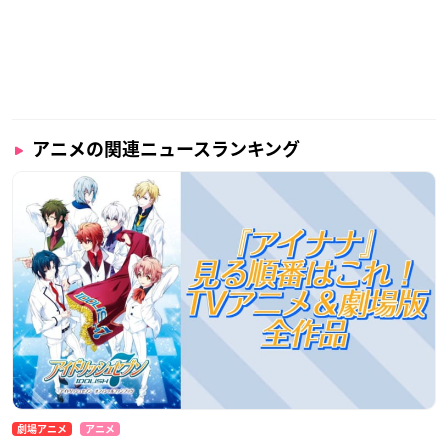
アニメの関連ニュースランキング
劇場アニメ
アニメ