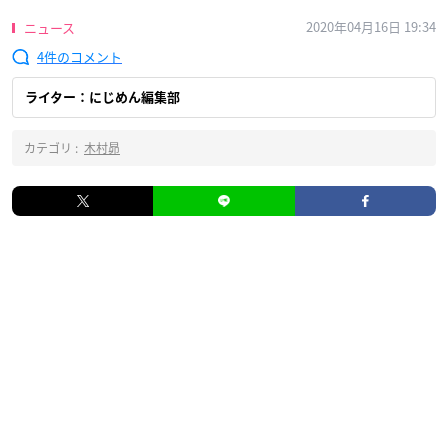
2020年04月16日 19:34
ニュース
4
ライター：にじめん編集部
カテゴリ :
木村昴