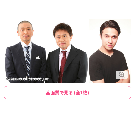
高画質で見る (全1枚)