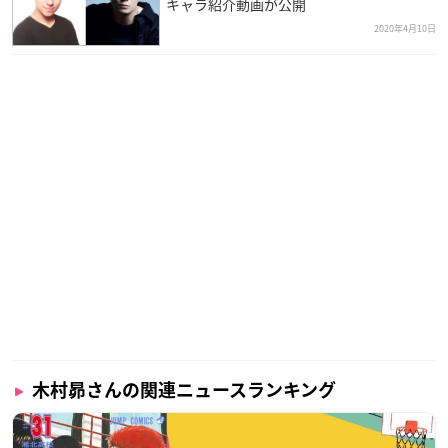
キャラ紹介動画が公開
2020年4月10日
木村昴さんの関連ニュースランキング