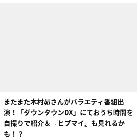
またまた木村昴さんがバラエティ番組出
演！「ダウンタウンDX」にておうち時間を
自撮りで紹介＆『ヒプマイ』も見れるか
も！？