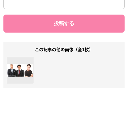
この記事の他の画像（全1枚）