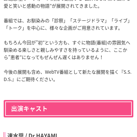
愛と笑いと感動の物語”が展開されてきました。
番組では、お馴染みの「診察」「ステージドラマ」「ライブ」
「トーク」を中心に、様々な企画がご用意されています。
もちろん今回が”初”という方も、すぐに物語(番組)の雰囲気へ
馴染める楽しさと親しみやすさを持っているように、ここか
ら”患者”になってもぜんぜん遅くはありません！
今後の展開も含め、WebTV番組として新たな展開を描く『S.S.
D.S.』にご期待ください。
出演キャスト
速水奨 / Dr.HAYAMI