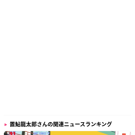
置鮎龍太郎さんの関連ニュースランキング