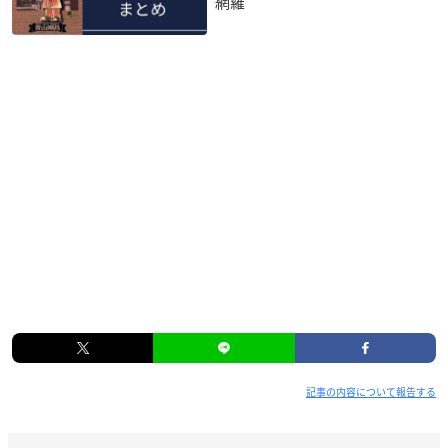
網羅
記事の内容について報告する