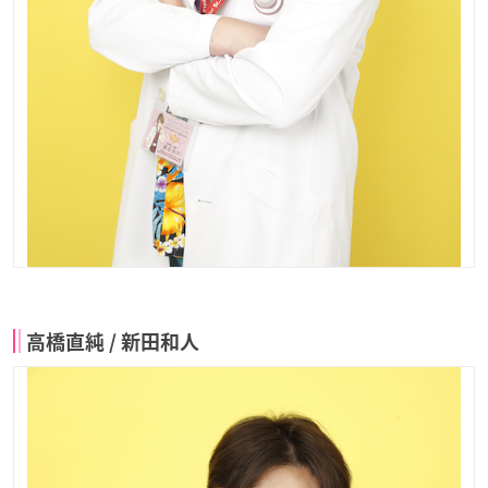
高橋直純 / 新田和人