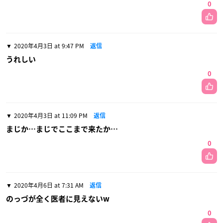
0
2020年4月3日 at 9:47 PM
返信
うれしい
0
2020年4月3日 at 11:09 PM
返信
まじか…まじでここまで来たか…
0
2020年4月6日 at 7:31 AM
返信
のっづが全く医者に見えないw
0