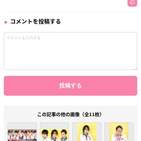
コメントを投稿する
この記事の他の画像（全11枚）