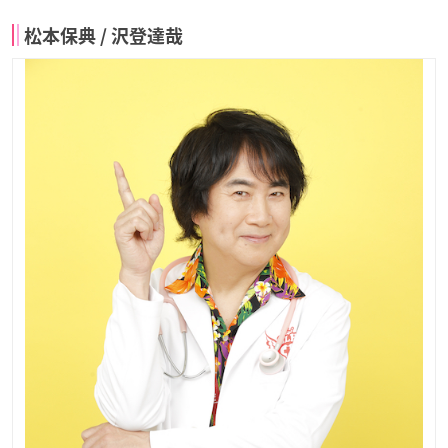
松本保典 / 沢登達哉