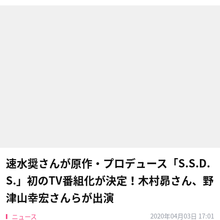
速水奨さんが原作・プロデュース「S.S.D.
S.」初のTV番組化が決定！木村昴さん、野
津山幸宏さんらが出演
2020年04月03日 17:01
ニュース