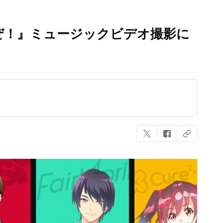
ぜ！』ミュージックビデオ撮影に