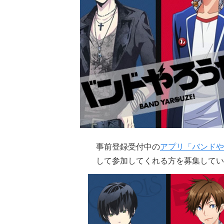
事前登録受付中の
アプリ「バンドや
して参加してくれる方を募集してい