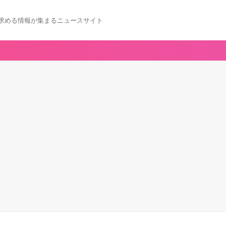
求める情報が集まるニュースサイト