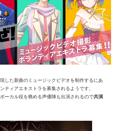
現した新曲のミュージックビデオを制作するにあ
ンティアエキストラを募集されるようです。
ボーカル役を務める声優陣も出演されるので
共演