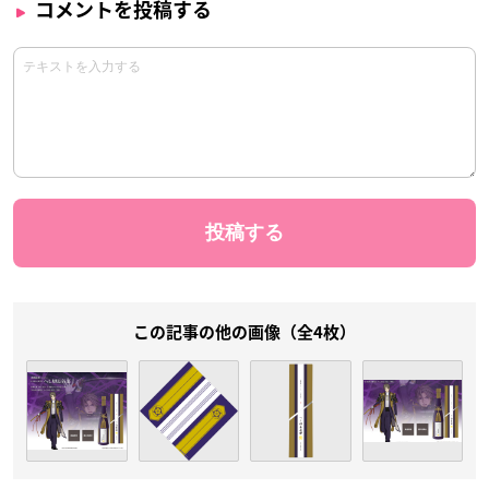
コメントを投稿する
この記事の他の画像（全4枚）