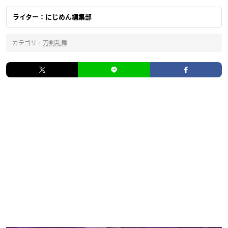
ライター：にじめん編集部
カテゴリ :
刀剣乱舞