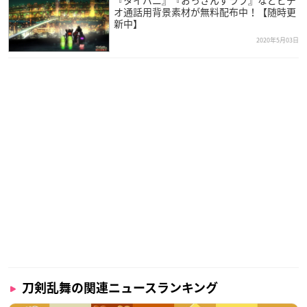
オ通話用背景素材が無料配布中！【随時更
新中】
2020年5月03日
刀剣乱舞の関連ニュースランキング