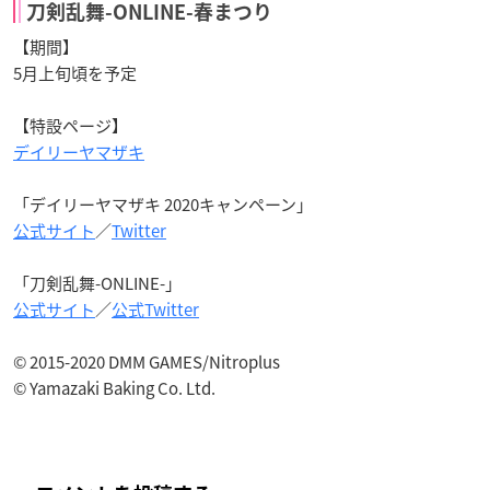
刀剣乱舞-ONLINE-春まつり
【期間】
5月上旬頃を予定
【特設ページ】
デイリーヤマザキ
「デイリーヤマザキ 2020キャンペーン」
公式サイト
／
Twitter
「刀剣乱舞-ONLINE-」
公式サイト
／
公式Twitter
© 2015-2020 DMM GAMES/Nitroplus
© Yamazaki Baking Co. Ltd.