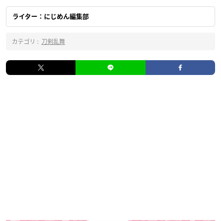
ライター：にじめん編集部
カテゴリ :
刀剣乱舞