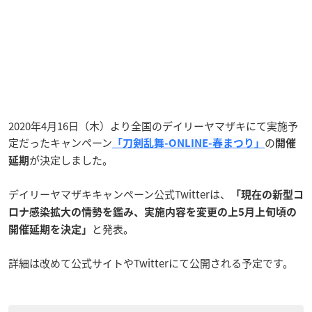
2020年4月16日（木）より全国のデイリーヤマザキにて実施予
定だったキャンペーン
の
「刀剣乱舞-ONLINE-春まつり」
開催
が決定しました。
延期
デイリーヤマザキキャンペーン公式Twitterは、
「現在の新型コ
ロナ感染拡大の情勢を鑑み、実施内容を変更の上5月上旬頃の
と発表。
開催延期を決定」
詳細は改めて公式サイトやTwitterにて公開される予定です。