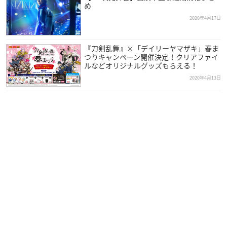
め
2020年4月17日
『刀剣乱舞』×「デイリーヤマザキ」春ま
つりキャンペーン開催決定！クリアファイ
ルなどオリジナルグッズもらえる！
2020年4月13日