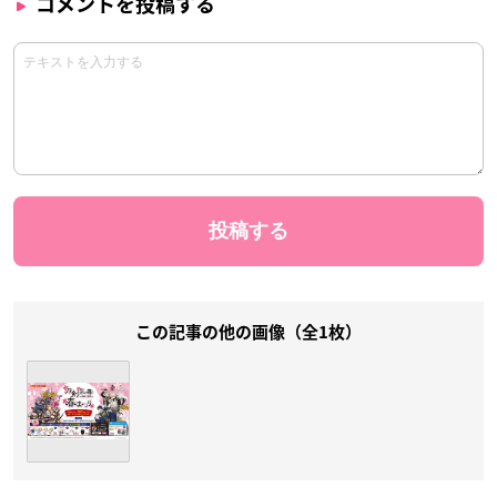
コメントを投稿する
この記事の他の画像（全1枚）