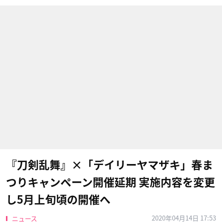
『刀剣乱舞』×「デイリーヤマザキ」春ま
つりキャンペーン開催延期 実施内容を変更
し5月上旬頃の開催へ
2020年04月14日 17:53
ニュース