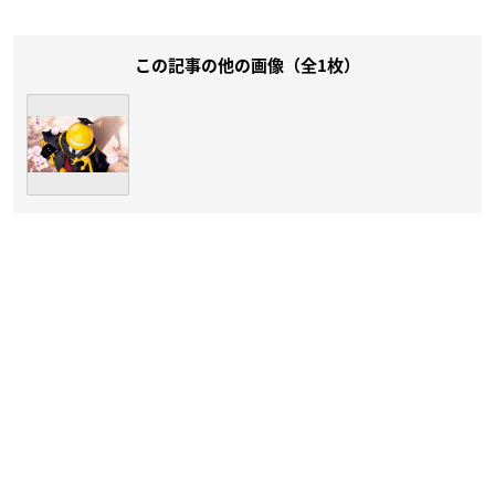
この記事の他の画像（全1枚）