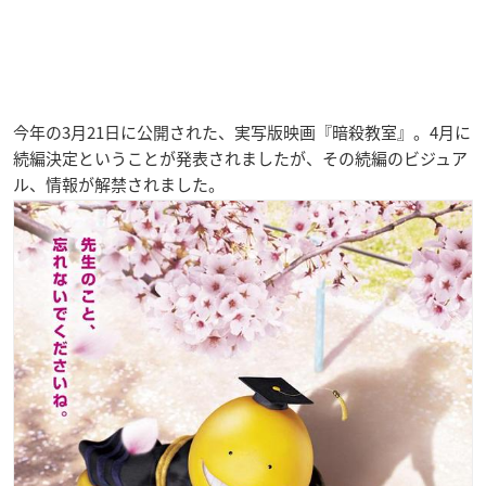
今年の3月21日に公開された、実写版映画『暗殺教室』。4月に
続編決定ということが発表されましたが、その続編のビジュア
ル、情報が解禁されました。