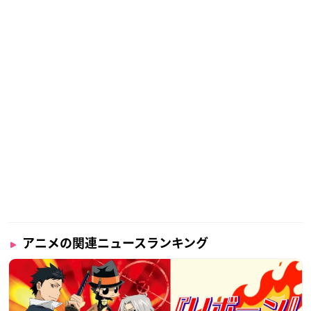
アニメの関連ニュースランキング