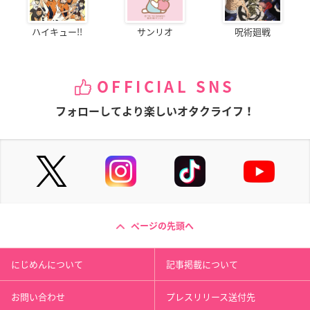
ハイキュー!!
サンリオ
呪術廻戦
OFFICIAL SNS
フォローしてより楽しいオタクライフ！
ページの先頭へ
にじめんについて
記事掲載について
お問い合わせ
プレスリリース送付先