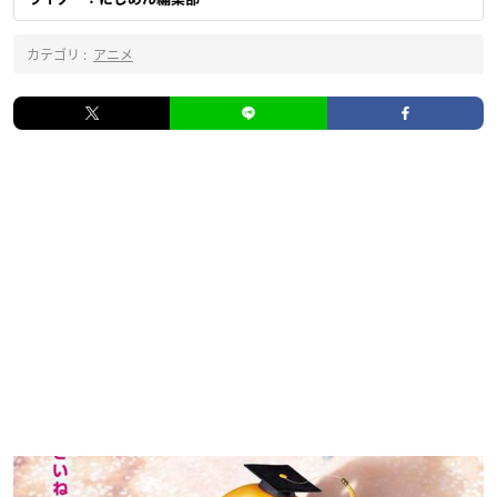
カテゴリ :
アニメ