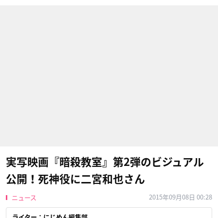
実写映画『暗殺教室』第2弾のビジュアル
公開！死神役に二宮和也さん
2015年09月08日 00:28
ニュース
ライター：にじめん編集部