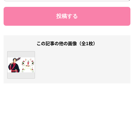
この記事の他の画像（全1枚）