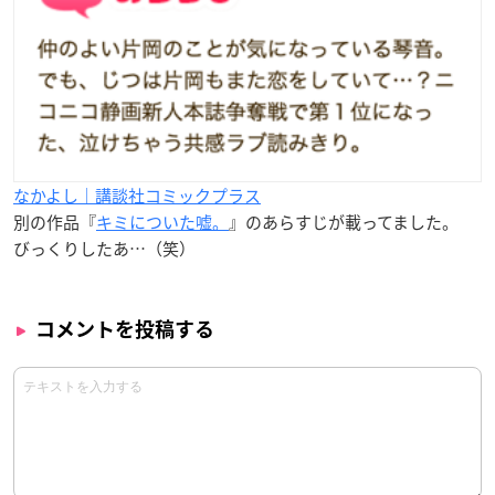
なかよし｜講談社コミックプラス
別の作品『
キミについた嘘。
』のあらすじが載ってました。
びっくりしたあ…（笑）
コメントを投稿する