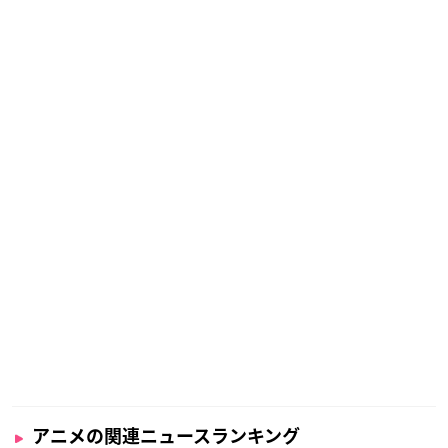
アニメの関連ニュースランキング