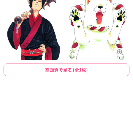
高画質で見る (全1枚)