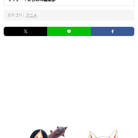
カテゴリ :
アニメ