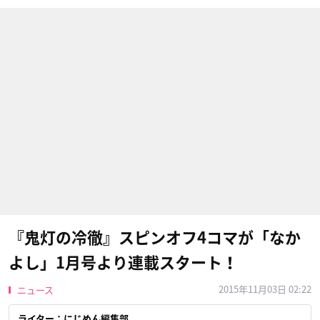
『鬼灯の冷徹』スピンオフ4コマが「なか
よし」1月号より連載スタート！
2015年11月03日 02:22
ニュース
ライター：にじめん編集部