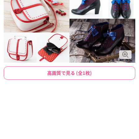
高画質で見る (全1枚)