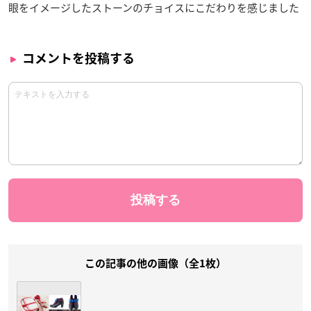
眼をイメージしたストーンのチョイスにこだわりを感じました
コメントを投稿する
この記事の他の画像（全1枚）