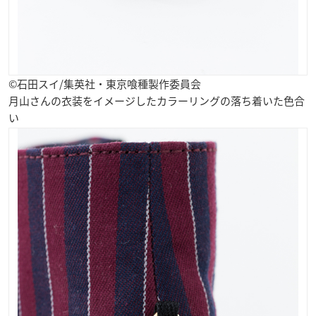
©石田スイ/集英社・東京喰種製作委員会
月山さんの衣装をイメージしたカラーリングの落ち着いた色合
い