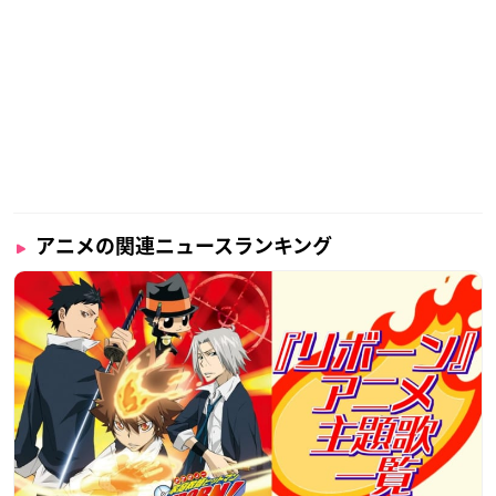
アニメの関連ニュースランキング