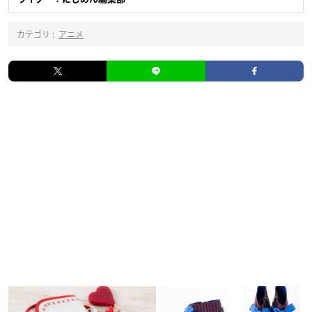
カテゴリ :
アニメ