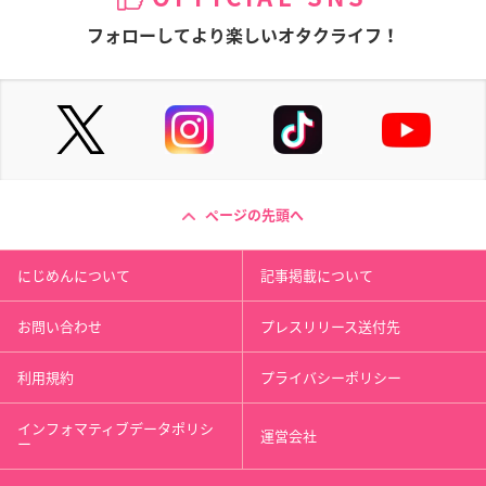
フォローしてより楽しいオタクライフ！
ページの先頭へ
にじめんについて
記事掲載について
お問い合わせ
プレスリリース送付先
利用規約
プライバシーポリシー
インフォマティブデータポリシ
運営会社
ー