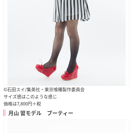
©石田スイ/集英社・東京喰種製作委員会
サイズ感はこのような感じ
価格は7,800円＋税
月山 習モデル ブーティー