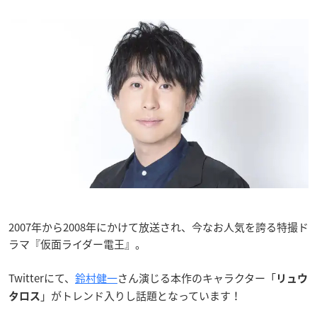
2007年から2008年にかけて放送され、今なお人気を誇る特撮ド
ラマ『仮面ライダー電王』。
Twitterにて、
鈴村健一
さん演じる本作のキャラクター「
リュウ
」がトレンド入りし話題となっています！
タロス