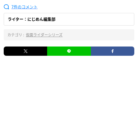
7
ライター：にじめん編集部
カテゴリ :
仮面ライダーシリーズ