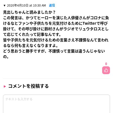
2020年4月10日 at 10:30 AM
返信
見出しちゃんと読みましたか？
この発言は、かつてヒーローを演じた人俳優さんがコロナに負
けるなとファンや子供たちを元気付けるためにTwitterで呼び
掛けて、その呼び掛けに鈴村さんがラジオでリュウタロスとし
て応じてくれたって記事なんです。
皆や子供たちを元気付けるための言葉さえ不謹慎なんて言われ
るなら何も言えなくなりますよ。
どう思おうと勝手ですが、不謹慎って言葉は違うんじゃない
の。
0
コメントを投稿する