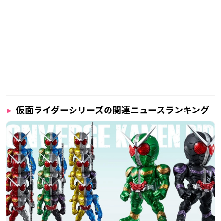
仮面ライダーシリーズの関連ニュースランキング