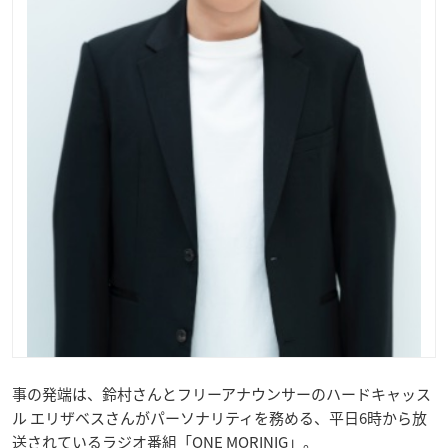
事の発端は、鈴村さんとフリーアナウンサーのハードキャッス
ル エリザベスさんがパーソナリティを務める、平日6時から放
送されているラジオ番組「ONE MORINIG」。