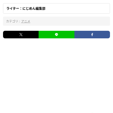
ライター：にじめん編集部
カテゴリ :
アニメ