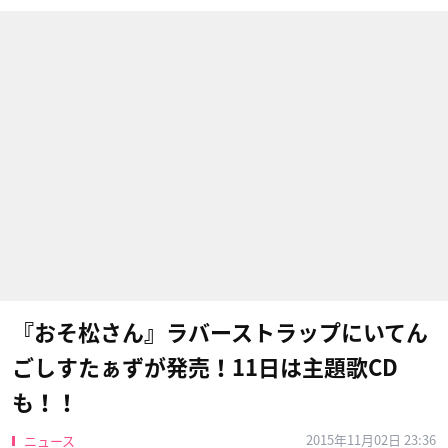
『おそ松さん』ラバーストラップにいてん
ごしすたぁずが発売！11日は主題歌CD
も！！
2015年11月02日 23:36
ニュース