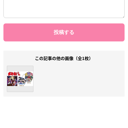
この記事の他の画像（全1枚）