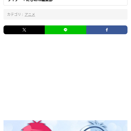
カテゴリ :
アニメ