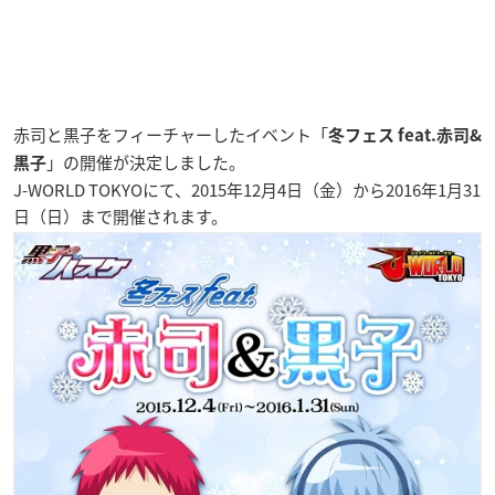
赤司と黒子をフィーチャーしたイベント「
冬フェス feat.赤司&
」の開催が決定しました。
黒子
J-WORLD TOKYOにて、2015年12月4日（金）から2016年1月31
日（日）まで開催されます。