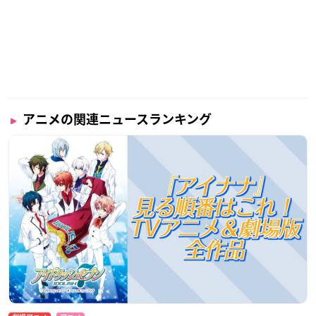
アニメの関連ニュースランキング