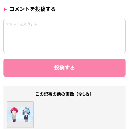
コメントを投稿する
この記事の他の画像（全1枚）