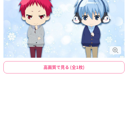
高画質で見る (全1枚)