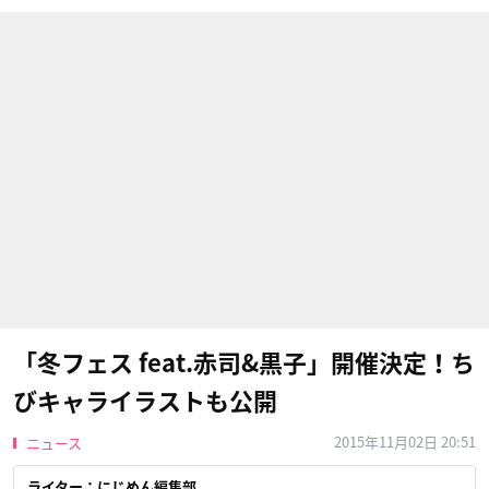
「冬フェス feat.赤司&黒子」開催決定！ち
びキャライラストも公開
2015年11月02日 20:51
ニュース
ライター：にじめん編集部