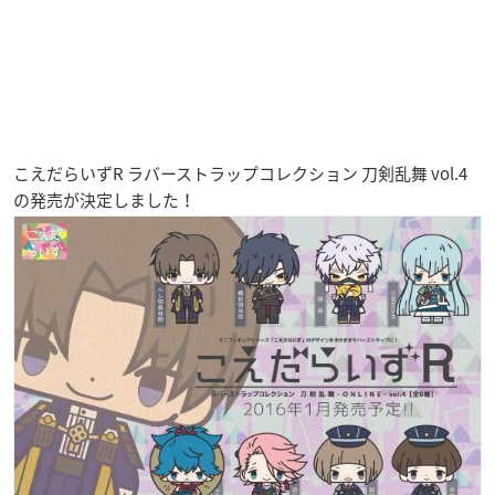
こえだらいずR ラバーストラップコレクション 刀剣乱舞 vol.4
の発売が決定しました！