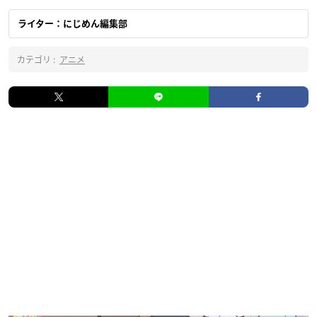
ライター：にじめん編集部
カテゴリ :
アニメ