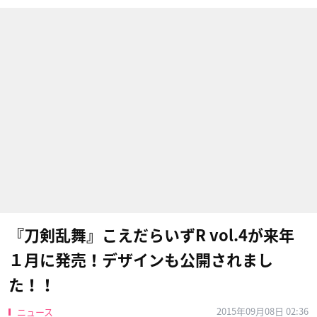
『刀剣乱舞』こえだらいずR vol.4が来年
１月に発売！デザインも公開されまし
た！！
2015年09月08日 02:36
ニュース