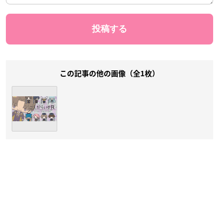
この記事の他の画像（全1枚）