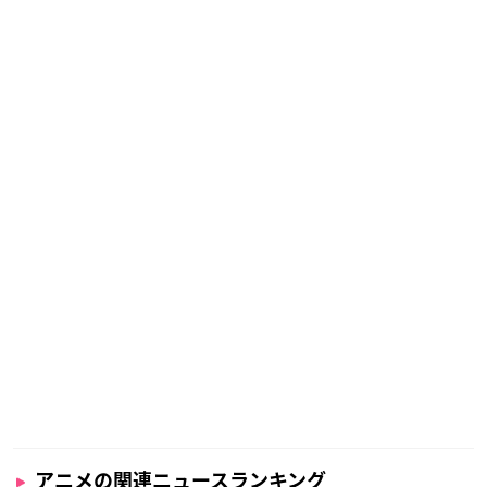
アニメの関連ニュースランキング