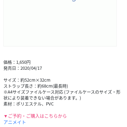
価格：1,650円
発売日：2020/04/17
サイズ：約52cm×32cm
ストラップ長さ：約68cm(最長時)
※A4サイズファイルケース対応 (ファイルケースのサイズ・形
状により装着できない場合があります。)
素材：ポリエステル、PVC
▼ご予約・ご購入はこちらから
アニメイト