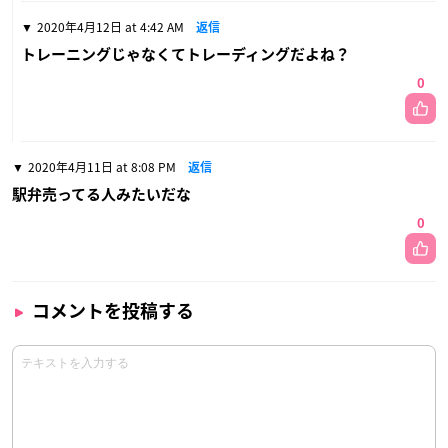
2020年4月12日 at 4:42 AM
返信
トレーニングじゃなくてトレーディングだよね？
0
2020年4月11日 at 8:08 PM
返信
駅弁売ってる人みたいだな
0
コメントを投稿する