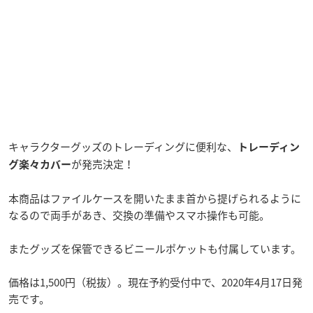
キャラクターグッズのトレーディングに便利な、
トレーディン
が発売決定！
グ楽々カバー
本商品はファイルケースを開いたまま首から提げられるように
なるので両手があき、交換の準備やスマホ操作も可能。
またグッズを保管できるビニールポケットも付属しています。
価格は1,500円（税抜）。現在予約受付中で、2020年4月17日発
売です。