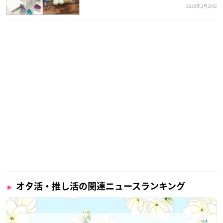
2020年2月20日
オタ活・推し活の関連ニュースランキング