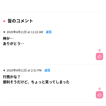
皆のコメント
2020年4月11日 at 11:22 AM
返信
神か…
ありがとう…
0
2020年4月11日 at 2:31 PM
返信
行商かな？
便利そうだけど、ちょっと笑ってしまった
0