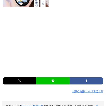
記事の内容について報告する