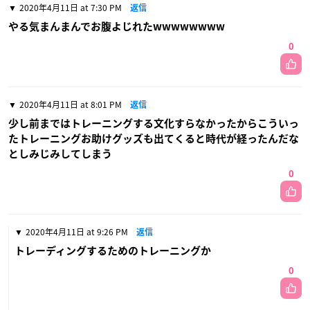
2020年4月11日 at 7:30 PM
返信
やる気まんまんでお腹よじれたwwwwwwww
0
2020年4月11日 at 8:01 PM
返信
少し前まではトレーニングする文化すらなかったからこういっ
たトレーニングお助けグッズも出てくると時代が経ったんだな
としみじみしてしまう
0
2020年4月11日 at 9:26 PM
返信
トレーディングするためのトレーニングか
0