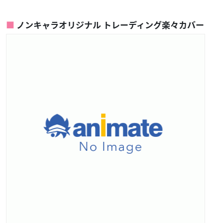
ノンキャラオリジナル トレーディング楽々カバー