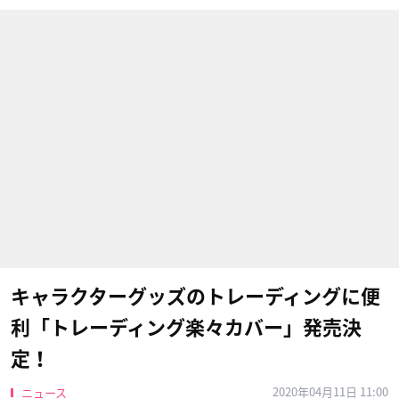
キャラクターグッズのトレーディングに便
利「トレーディング楽々カバー」発売決
定！
2020年04月11日 11:00
ニュース