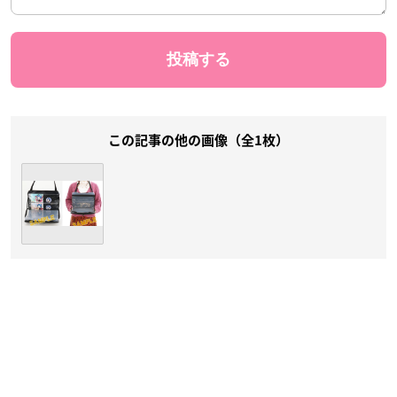
この記事の他の画像（全1枚）