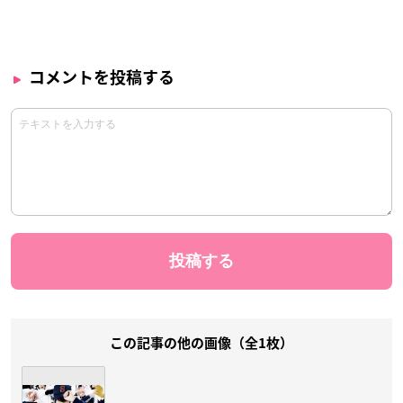
コメントを投稿する
この記事の他の画像（全1枚）