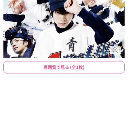
高画質で見る (全1枚)