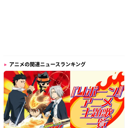
アニメの関連ニュースランキング