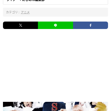
カテゴリ :
アニメ