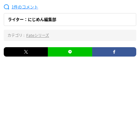
1
ライター：にじめん編集部
カテゴリ :
Fateシリーズ