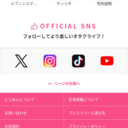
ヒプノシスマ...
サンリオ
呪術廻戦
OFFICIAL SNS
フォローしてより楽しいオタクライフ！
ページの先頭へ
にじめんについて
記事掲載について
お問い合わせ
プレスリリース送付先
利用規約
プライバシーポリシー