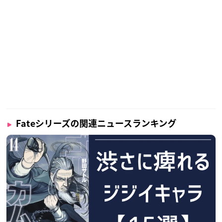
Fateシリーズの関連ニュースランキング