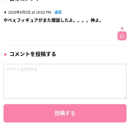
2020年4月5日 at 10:02 PM
返信
やべぇフィギュアがまた爆誕したよ。。。。神よ。
0
コメントを投稿する