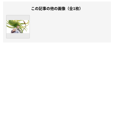
この記事の他の画像（全1枚）