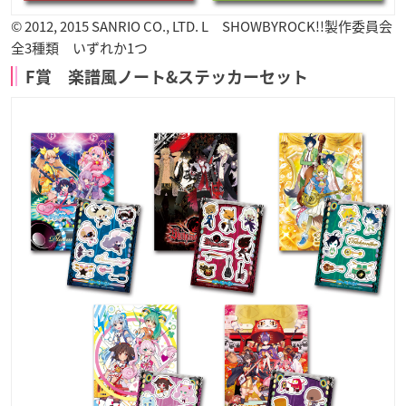
© 2012, 2015 SANRIO CO., LTD. L SHOWBYROCK!!製作委員会
全3種類 いずれか1つ
F賞 楽譜風ノート&ステッカーセット