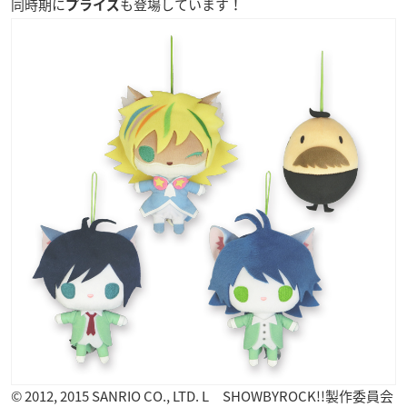
同時期に
も登場しています！
プライズ
© 2012, 2015 SANRIO CO., LTD. L SHOWBYROCK!!製作委員会