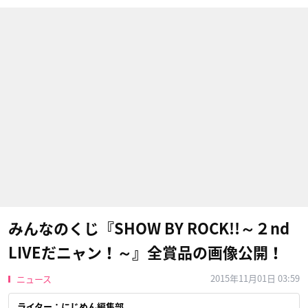
みんなのくじ『SHOW BY ROCK!!～２nd
LIVEだニャン！～』全賞品の画像公開！
2015年11月01日 03:59
ニュース
ライター：にじめん編集部