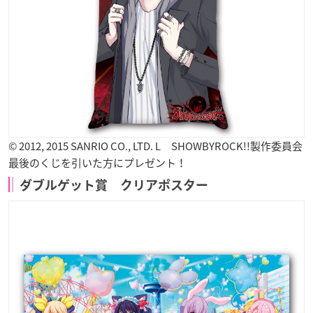
© 2012, 2015 SANRIO CO., LTD. L SHOWBYROCK!!製作委員会
最後のくじを引いた方にプレゼント！
ダブルゲット賞 クリアポスター