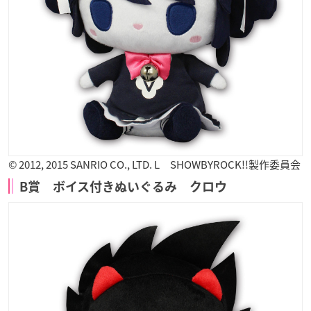
© 2012, 2015 SANRIO CO., LTD. L SHOWBYROCK!!製作委員会
B賞 ボイス付きぬいぐるみ クロウ