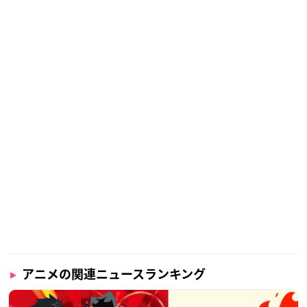
アニメの関連ニュースランキング