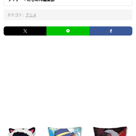
カテゴリ :
アニメ