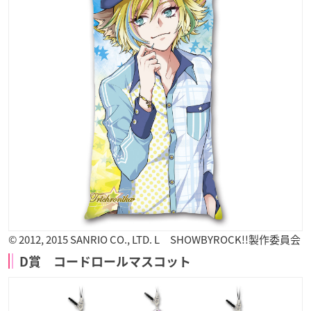
© 2012, 2015 SANRIO CO., LTD. L SHOWBYROCK!!製作委員会
D賞 コードロールマスコット