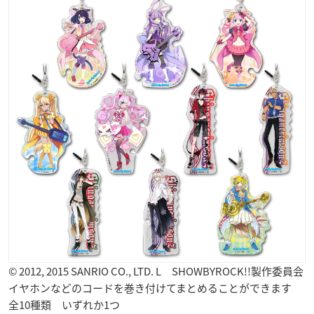
© 2012, 2015 SANRIO CO., LTD. L SHOWBYROCK!!製作委員会
イヤホンなどのコードを巻き付けてまとめることができます
全10種類 いずれか1つ