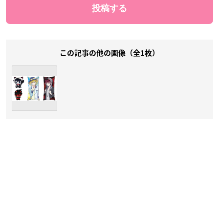
この記事の他の画像（全1枚）