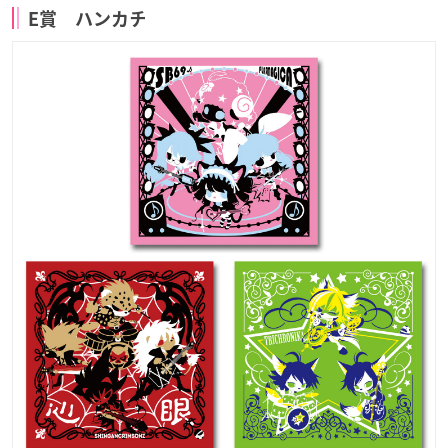
E賞 ハンカチ