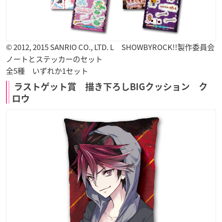
© 2012, 2015 SANRIO CO., LTD. L SHOWBYROCK!!製作委員会
ノートとステッカーのセット
全5種 いずれか1セット
ラストゲット賞 描き下ろしBIGクッション ク
ロウ