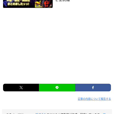
記事の内容について報告する