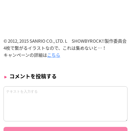
© 2012, 2015 SANRIO CO., LTD. L SHOWBYROCK!!製作委員会
4枚で繋がるイラストなので、これは集めないと…！
キャンペーンの詳細は
こちら
コメントを投稿する