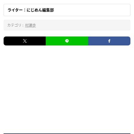
ライター：にじめん編集部
カテゴリ :
村瀬歩