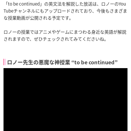
「to be continued」の英文法を解説した放送は、ロノーのYou
Tubeチャンネルにもアップロードされており、今後もさまざま
な授業動画が公開される予定です。
ロノーの授業ではアニメやゲームにまつわる身近な英語が解説
されますので、ぜひチェックされてみてくださいね。
ロノー先生の悪魔な神授業 “to be continued”