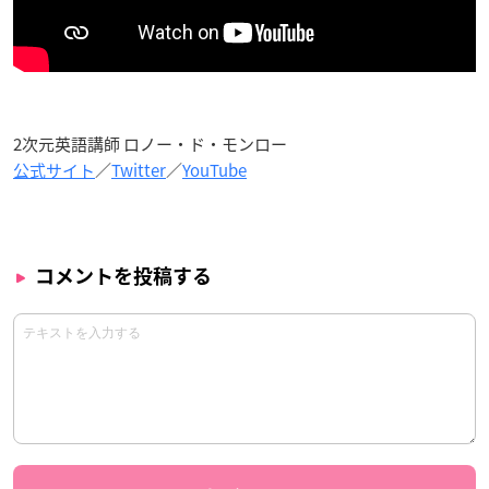
2次元英語講師 ロノー・ド・モンロー
公式サイト
／
Twitter
／
YouTube
コメントを投稿する