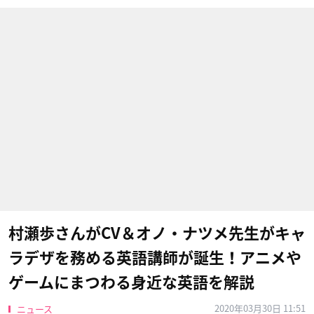
村瀬歩さんがCV＆オノ・ナツメ先生がキャ
ラデザを務める英語講師が誕生！アニメや
ゲームにまつわる身近な英語を解説
2020年03月30日 11:51
ニュース