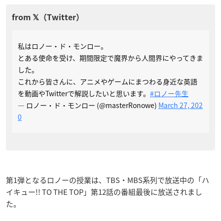
私はロノー・ド・モンロー。
とある使命を受け、期間限定で魔界から人間界にやってきま
した。
これから皆さんに、アニメやゲームにまつわる身近な英語
を動画やTwitterで解説したいと思います。
#ロノー先生
— ロノー・ド・モンロー (@masterRonowe)
March 27, 202
0
第1弾となるロノーの授業は、TBS・MBS系列で放送中の「ハ
イキュー!! TO THE TOP」第12話の番組最後に放送されまし
た。