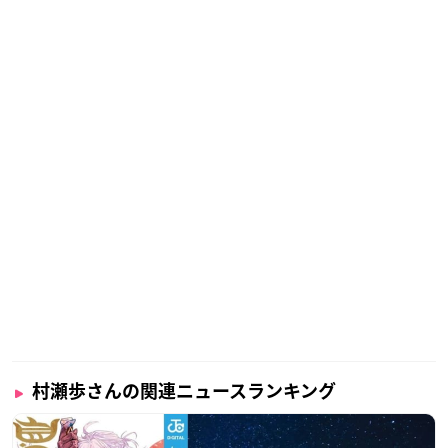
村瀬歩さんの関連ニュースランキング