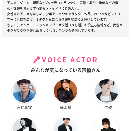
アニメ・ゲーム・漫画などの2次元コンテンツや、声優・舞台・俳優などの情
報・話題をお届けする情報メディア「にじめん」。
女性向けアニメをはじめ、少年アニメやキャラクター作品、VTuberなどストリー
マーにも幅を広げ、オタクが気になる情報を幅広くお届けしています。
さらに、アンケート・ランキング・オタ活（推し活）お役立ち情報など、女性オ
タクがワクワク楽しめるようなコンテンツも発信しています。
VOICE ACTOR
みんなが気になっている声優さん
宮野真守
速水奨
下野紘