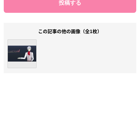
この記事の他の画像（全1枚）