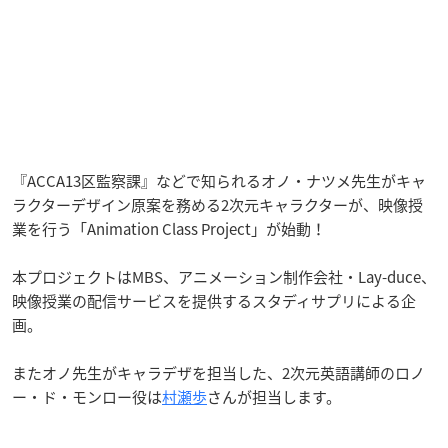
『ACCA13区監察課』などで知られるオノ・ナツメ先生がキャ
ラクターデザイン原案を務める2次元キャラクターが、映像授
業を行う「Animation Class Project」が始動！
本プロジェクトはMBS、アニメーション制作会社・Lay-duce、
映像授業の配信サービスを提供するスタディサプリによる企
画。
またオノ先生がキャラデザを担当した、2次元英語講師のロノ
ー・ド・モンロー役は
村瀬歩
さんが担当します。