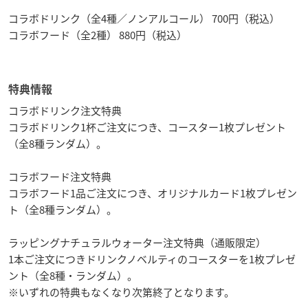
コラボドリンク（全4種／ノンアルコール） 700円（税込）
コラボフード（全2種） 880円（税込）
特典情報
コラボドリンク注文特典
コラボドリンク1杯ご注文につき、コースター1枚プレゼント
（全8種ランダム）。
コラボフード注文特典
コラボフード1品ご注文につき、オリジナルカード1枚プレゼン
ト（全8種ランダム）。
ラッピングナチュラルウォーター注文特典（通販限定）
1本ご注文につきドリンクノベルティのコースターを1枚プレゼ
ント（全8種・ランダム）。
※いずれの特典もなくなり次第終了となります。