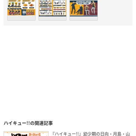
ハイキュー!!の関連記事
『ハイキュー!!』幼少期の日向・月島・山