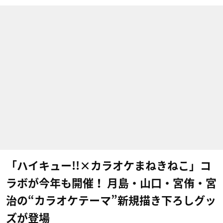
「ハイキュー!!×カラオケまねきねこ」コ
ラボが今年も開催！ 月島・山口・宮侑・宮
治の“カラオケテーマ”新規描き下ろしグッ
ズが登場