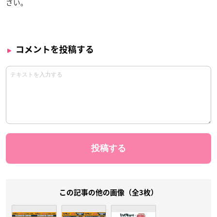
さい。
コメントを投稿する
この記事の他の画像（全3枚）