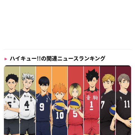
ハイキュー!!の関連ニュースランキング