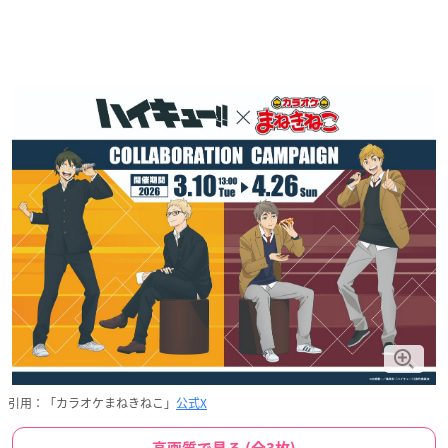
引用：「カラオケまねきねこ」
公式X