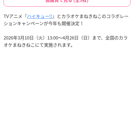
高画質で見る (全3枚)
TVアニメ『
ハイキュー!!
』とカラオケまねきねこのコラボレー
ションキャンペーンが今年も開催決定！
2026年3月10日（火）13:00〜4月26日（日）まで、全国のカラ
オケまねきねこにて実施されます。