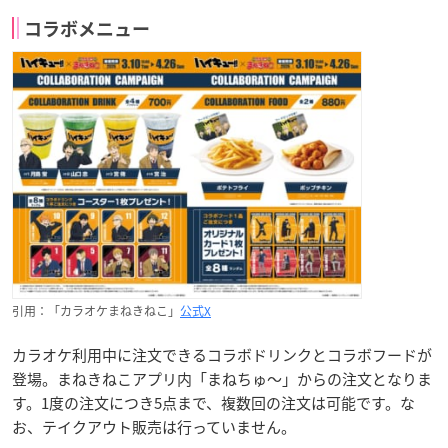
コラボメニュー
引用：「カラオケまねきねこ」
公式X
カラオケ利用中に注文できるコラボドリンクとコラボフードが
登場。まねきねこアプリ内「まねちゅ～」からの注文となりま
す。1度の注文につき5点まで、複数回の注文は可能です。な
お、テイクアウト販売は行っていません。