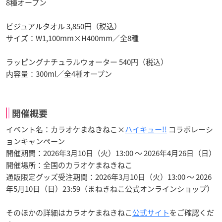
8種オープン
ビジュアルタオル 3,850円（税込）
サイズ：W1,100mm×H400mm／全8種
ラッピングナチュラルウォーター 540円（税込）
内容量：300ml／全4種オープン
開催概要
イベント名：カラオケまねきねこ×
ハイキュー!!
コラボレーシ
ョンキャンペーン
開催期間：2026年3月10日（火）13:00 ～ 2026年4月26日（日）
開催場所：全国のカラオケまねきねこ
通販限定グッズ受注期間：2026年3月10日（火）13:00 ～ 2026
年5月10日（日）23:59（まねきねこ公式オンラインショップ）
そのほかの詳細はカラオケまねきねこ
公式サイト
をご確認くだ