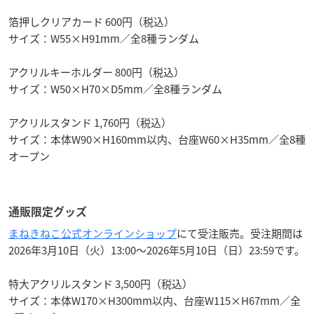
箔押しクリアカード 600円（税込）
サイズ：W55×H91mm／全8種ランダム
アクリルキーホルダー 800円（税込）
サイズ：W50×H70×D5mm／全8種ランダム
アクリルスタンド 1,760円（税込）
サイズ：本体W90×H160mm以内、台座W60×H35mm／全8種
オープン
通販限定グッズ
まねきねこ公式オンラインショップ
にて受注販売。受注期間は
2026年3月10日（火）13:00～2026年5月10日（日）23:59です。
特大アクリルスタンド 3,500円（税込）
サイズ：本体W170×H300mm以内、台座W115×H67mm／全