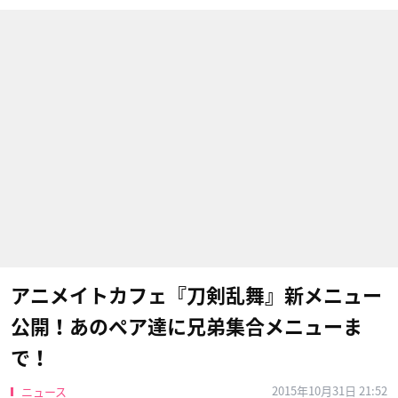
アニメイトカフェ『刀剣乱舞』新メニュー
公開！あのペア達に兄弟集合メニューま
で！
2015年10月31日 21:52
ニュース