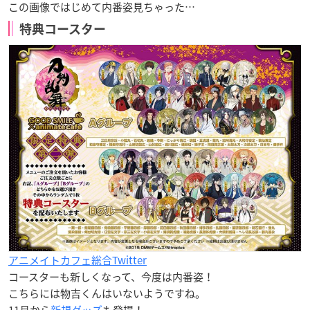
この画像ではじめて内番姿見ちゃった…
特典コースター
アニメイトカフェ総合Twitter
コースターも新しくなって、今度は内番姿！
こちらには物吉くんはいないようですね。