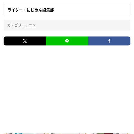
ライター：にじめん編集部
カテゴリ :
アニメ