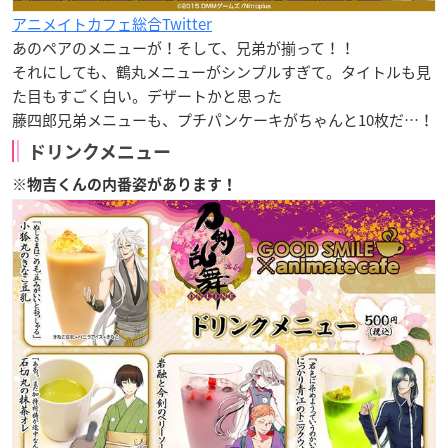
アニメイトカフェ総合Twitter
あのペアのメニューが！そして、兄弟が揃って！！
それにしても、鶴丸メニューがシンプルすぎて。タイトルも見
た目もすごく白い。デザートかと思った
藤四郎兄弟メニューも、プチパンケーキがちゃんと10枚だ…！
ドリンクメニュー
※物吉くんの内番姿があります！