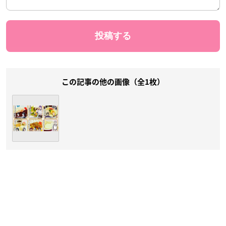
この記事の他の画像（全1枚）