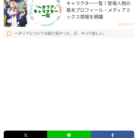
キャラクター一覧！登場人物の
基本プロフィール・メディアミ
ックス情報を網羅
13コメント
ヘタリアについての紹介良かった。又、やって欲しい。