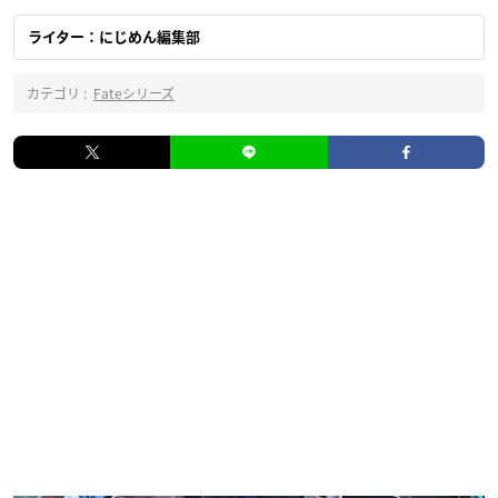
ライター：にじめん編集部
カテゴリ :
Fateシリーズ