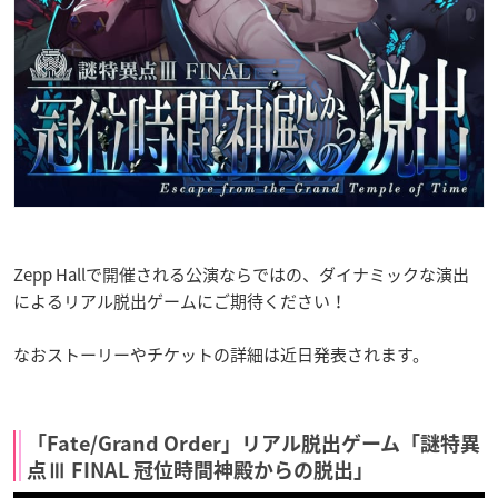
Zepp Hallで開催される公演ならではの、ダイナミックな演出
によるリアル脱出ゲームにご期待ください！
なおストーリーやチケットの詳細は近日発表されます。
「Fate/Grand Order」リアル脱出ゲーム「謎特異
点Ⅲ FINAL 冠位時間神殿からの脱出」