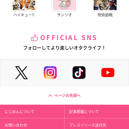
ハイキュー!!
サンリオ
呪術廻戦
OFFICIAL SNS
フォローしてより楽しいオタクライフ！
ページの先頭へ
にじめんについて
記事掲載について
お問い合わせ
プレスリリース送付先