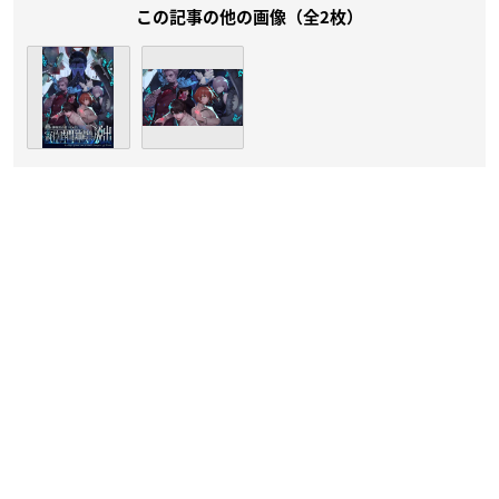
この記事の他の画像（全2枚）