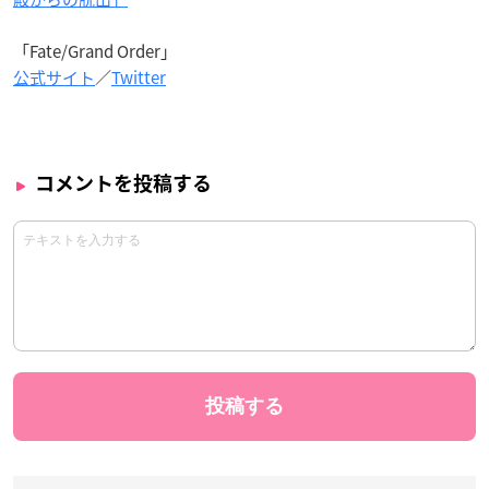
「Fate/Grand Order」
公式サイト
／
Twitter
コメントを投稿する