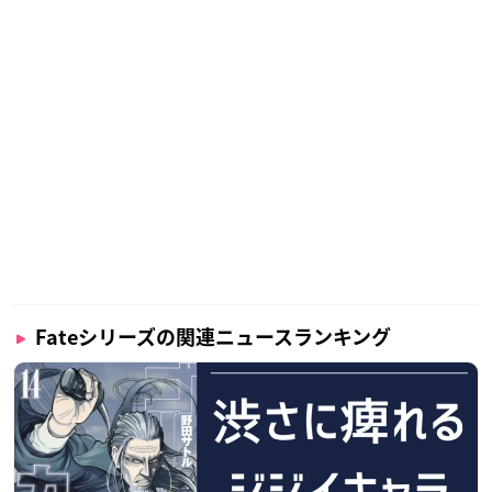
Fateシリーズの関連ニュースランキング