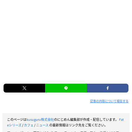
記事の内容について報告する
このページは
kusuguru株式会社
のにじめん編集部が作成・配信しています。
Fat
eシリーズ
/
カフェ
/
ニュース
の最新情報はリンク先をご覧ください。