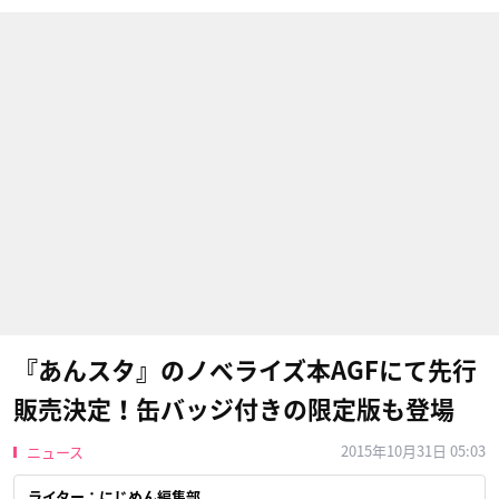
『あんスタ』のノベライズ本AGFにて先行
販売決定！缶バッジ付きの限定版も登場
2015年10月31日 05:03
ニュース
ライター：にじめん編集部