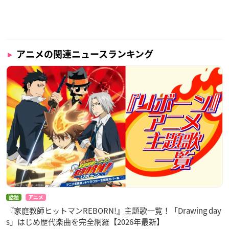
アニメの関連ニュースランキング
話題
アニメ
『家庭教師ヒットマンREBORN!』主題歌一覧！「Drawing day
s」はじめ歴代楽曲を完全網羅【2026年最新】