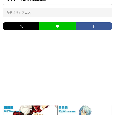
カテゴリ :
アニメ