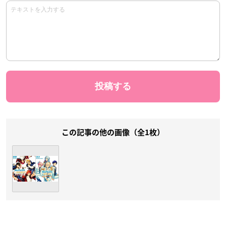
この記事の他の画像（全1枚）