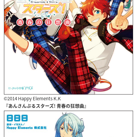
©2014 Happy Elements K.K
『あんさんぶるスターズ! 青春の狂想曲』