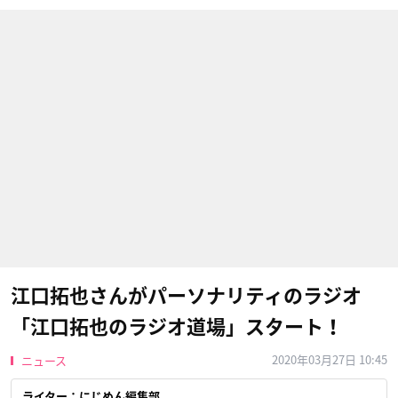
江口拓也さんがパーソナリティのラジオ
「江口拓也のラジオ道場」スタート！
2020年03月27日 10:45
ニュース
ライター：にじめん編集部