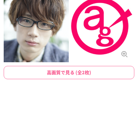
高画質で見る (全2枚)