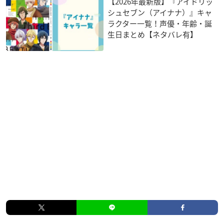
【2026年最新版】『アイドリッ
シュセブン（アイナナ）』キャ
ラクター一覧！声優・年齢・誕
生日まとめ【ネタバレ有】