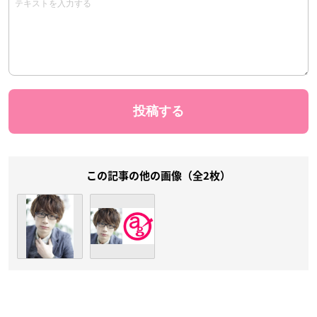
この記事の他の画像（全2枚）