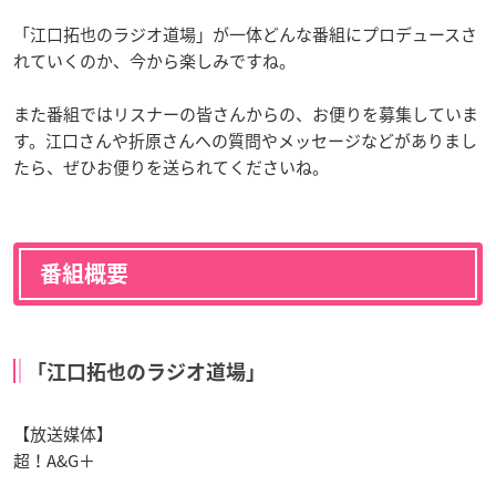
「江口拓也のラジオ道場」が一体どんな番組にプロデュースさ
れていくのか、今から楽しみですね。
また番組ではリスナーの皆さんからの、お便りを募集していま
す。江口さんや折原さんへの質問やメッセージなどがありまし
たら、ぜひお便りを送られてくださいね。
番組概要
「江口拓也のラジオ道場」
【放送媒体】
超！A&G＋