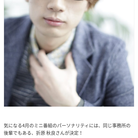
気になる4月のミニ番組のパーソナリティには、同じ事務所の
後輩でもある、折原 秋良さんが決定！