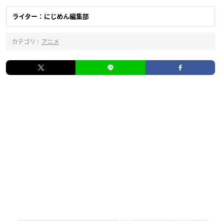
ライター：にじめん編集部
カテゴリ :
アニメ