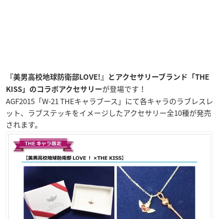
『美男高校地球防衛部LOVE!』とアクセサリーブランド「THE
が登場です！
KISS」のコラボアクセサリー
AGF2015「W-21 THEキャラブース」にて各キャラのラブレスレ
ット、ラブステッキをイメージしたアクセサリー全10種が発売
されます。