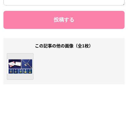
この記事の他の画像（全1枚）