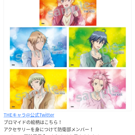
THEキャラ@公式Twitter
ブロマイドの絵柄はこちら！
アクセサリーを身につけて防衛部メンバー！