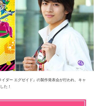
面ライダー エグゼイド』の製作発表会が行われ、キャ
した！