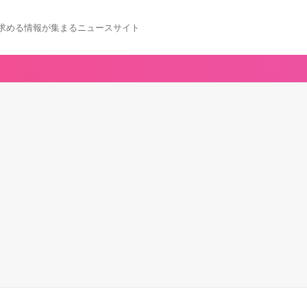
求める情報が集まるニュースサイト