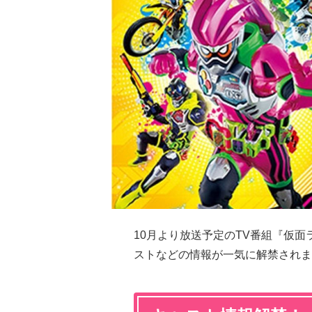
10月より放送予定のTV番組『仮
ストなどの情報が一気に解禁されま