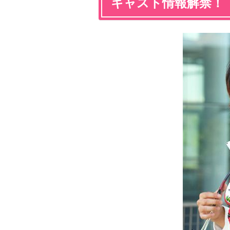
キャスト情報解禁！