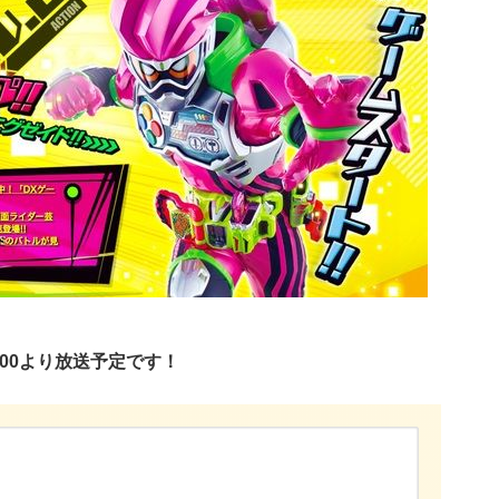
：00より放送予定です！