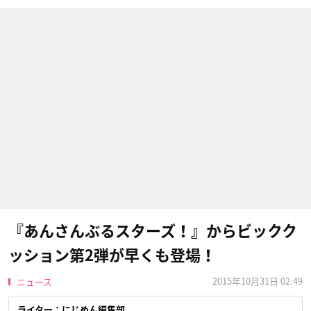
『あんさんぶるスターズ！』からビックク
ッション第2弾が早くも登場！
2015年10月31日 02:49
ニュース
ライター：にじめん編集部