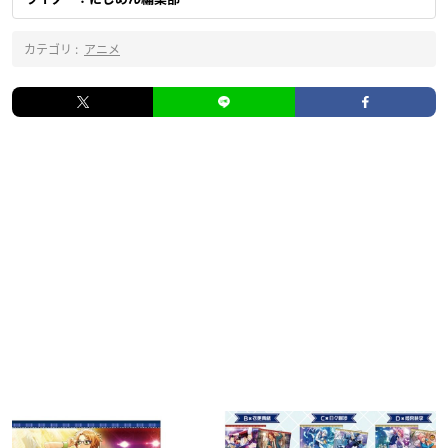
カテゴリ :
アニメ