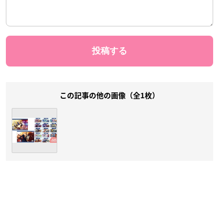
この記事の他の画像（全1枚）