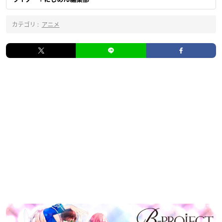
カテゴリ :
アニメ