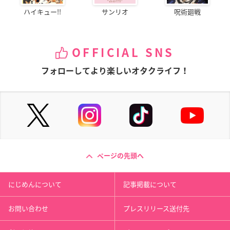
ハイキュー!!
サンリオ
呪術廻戦
OFFICIAL SNS
フォローしてより楽しいオタクライフ！
ページの先頭へ
にじめんについて
記事掲載について
お問い合わせ
プレスリリース送付先