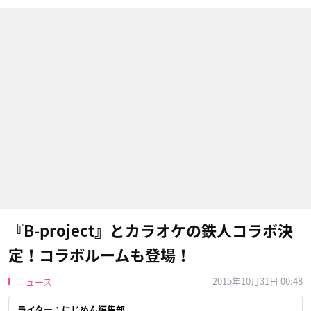
『B-project』とカラオケの鉄人コラボ決
定！コラボルームも登場！
2015年10月31日 00:48
ニュース
ライター：にじめん編集部