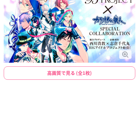
高画質で見る (全1枚)