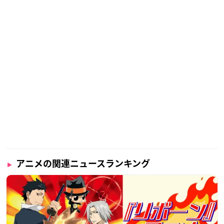
アニメの関連ニュースランキング