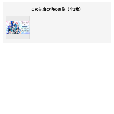
この記事の他の画像（全1枚）