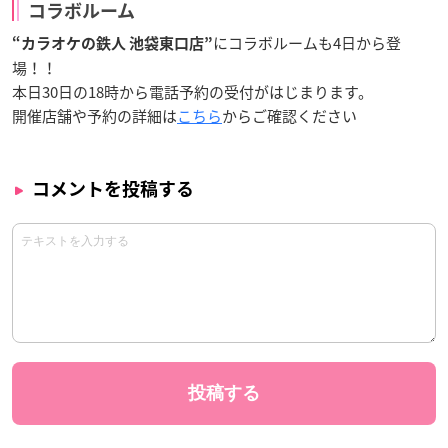
コラボルーム
にコラボルームも4日から登
“カラオケの鉄人 池袋東口店”
場！！
本日30日の18時から電話予約の受付がはじまります。
開催店舗や予約の詳細は
こちら
からご確認ください
コメントを投稿する